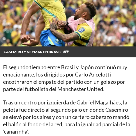
CASEMIRO Y NEYMAR EN BRASIL
AFP
El segundo tiempo entre Brasil y Japón continuó muy
emocionante, los dirigidos por Carlo Ancelotti
encotnraron el empate del partido con un golazo por
parte del futbolista del Manchester United.
Tras un centro por izquierda de Gabriel Magalhães, la
pelota fue directo al segundo palo en donde Casemiro
se elevó por los aires y con un certero cabezazo mandó
el balón al fondo de la red, para la igualdad parcial de la
'canarinha'.