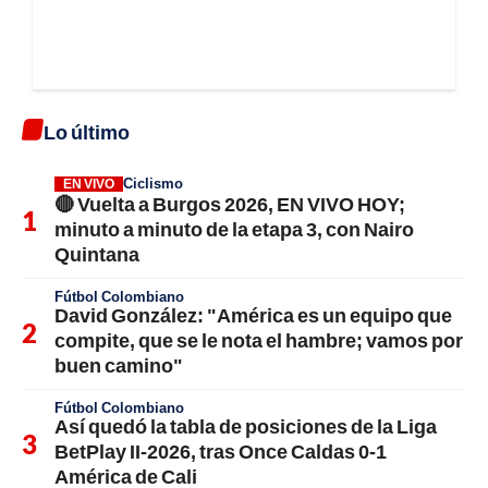
Lo último
Ciclismo
EN VIVO
🔴 Vuelta a Burgos 2026, EN VIVO HOY;
minuto a minuto de la etapa 3, con Nairo
Quintana
Fútbol Colombiano
David González: "América es un equipo que
compite, que se le nota el hambre; vamos por
buen camino"
Fútbol Colombiano
Así quedó la tabla de posiciones de la Liga
BetPlay II-2026, tras Once Caldas 0-1
América de Cali