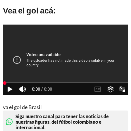
Vea el gol acá:
va el gol de Brasil
Siga nuestro canal para tener las noticias de
nuestras figuras, del fútbol colombiano e
internacional.