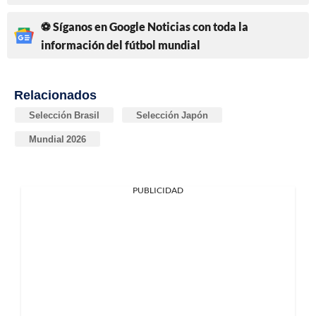
⚽ Síganos en Google Noticias con toda la
información del fútbol mundial
Relacionados
Selección Brasil
Selección Japón
Mundial 2026
PUBLICIDAD