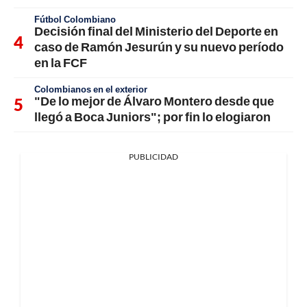
Fútbol Colombiano
Decisión final del Ministerio del Deporte en
caso de Ramón Jesurún y su nuevo período
en la FCF
Colombianos en el exterior
"De lo mejor de Álvaro Montero desde que
llegó a Boca Juniors"; por fin lo elogiaron
PUBLICIDAD