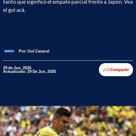
tanto que significó el empate parcial frente a Japón. Vea
el gol acá.
Por:
Gol Caracol
29 de Jun, 2026
Compartir
Actualizado: 29 De Jun, 2026