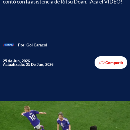
contó con la asistencia de Ritsu Doan. ¡Acá el VIDEO!
Por:
Gol Caracol
25 de Jun, 2026
Compartir
Actualizado: 25 De Jun, 2026