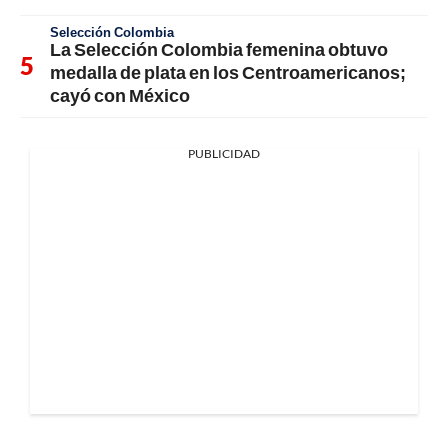
Selección Colombia
La Selección Colombia femenina obtuvo
medalla de plata en los Centroamericanos;
cayó con México
PUBLICIDAD