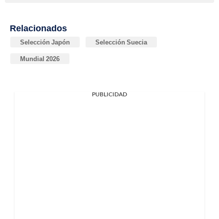
Relacionados
Selección Japón
Selección Suecia
Mundial 2026
PUBLICIDAD