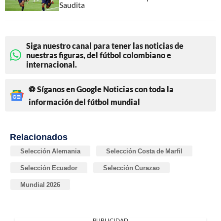
Saudita
Siga nuestro canal para tener las noticias de
nuestras figuras, del fútbol colombiano e
internacional.
⚽ Síganos en Google Noticias con toda la
información del fútbol mundial
Relacionados
Selección Alemania
Selección Costa de Marfil
Selección Ecuador
Selección Curazao
Mundial 2026
PUBLICIDAD