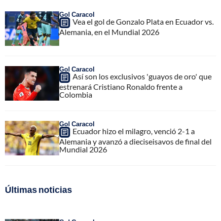
Gol Caracol
Vea el gol de Gonzalo Plata en Ecuador vs.
Alemania, en el Mundial 2026
Gol Caracol
Así son los exclusivos 'guayos de oro' que
estrenará Cristiano Ronaldo frente a
Colombia
Gol Caracol
Ecuador hizo el milagro, venció 2-1 a
Alemania y avanzó a dieciseisavos de final del
Mundial 2026
Últimas noticias