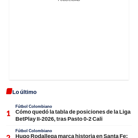
Lo último
Fútbol Colombiano
Cómo quedó la tabla de posiciones de la Liga
BetPlay II-2026, tras Pasto 0-2 Cali
Fútbol Colombiano
Hugo Rodallega marca historia en Santa Fe;