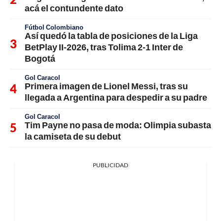
acá el contundente dato
Fútbol Colombiano
Así quedó la tabla de posiciones de la Liga
BetPlay II-2026, tras Tolima 2-1 Inter de
Bogotá
Gol Caracol
Primera imagen de Lionel Messi, tras su
llegada a Argentina para despedir a su padre
Gol Caracol
Tim Payne no pasa de moda: Olimpia subasta
la camiseta de su debut
PUBLICIDAD