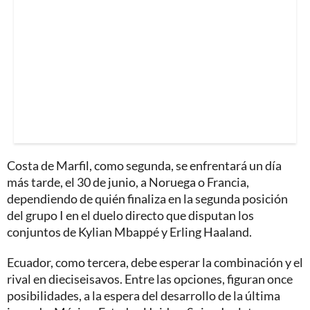
Costa de Marfil, como segunda, se enfrentará un día
más tarde, el 30 de junio, a Noruega o Francia,
dependiendo de quién finaliza en la segunda posición
del grupo I en el duelo directo que disputan los
conjuntos de Kylian Mbappé y Erling Haaland.
Ecuador, como tercera, debe esperar la combinación y el
rival en dieciseisavos. Entre las opciones, figuran once
posibilidades, a la espera del desarrollo de la última