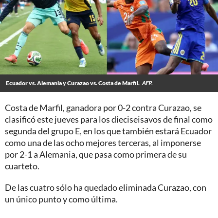
Ecuador vs. Alemania y Curazao vs. Costa de Marfil.
AFP.
Costa de Marfil, ganadora por 0-2 contra Curazao, se
clasificó este jueves para los dieciseisavos de final como
segunda del grupo E, en los que también estará Ecuador
como una de las ocho mejores terceras, al imponerse
por 2-1 a Alemania, que pasa como primera de su
cuarteto.
De las cuatro sólo ha quedado eliminada Curazao, con
un único punto y como última.