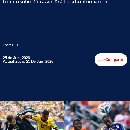
triunfo sobre Curazao. Acá toda la información.
Por:
EFE
25 de Jun, 2026
Compartir
Actualizado: 25 De Jun, 2026