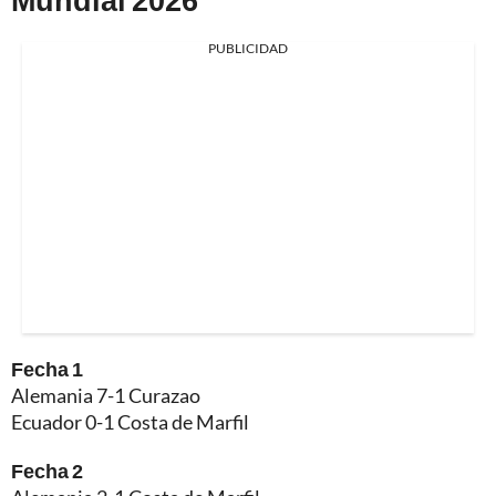
PUBLICIDAD
Fecha 1
Alemania 7-1 Curazao
Ecuador 0-1 Costa de Marfil
Fecha 2