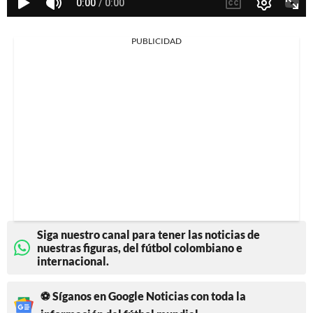
PUBLICIDAD
Siga nuestro canal para tener las noticias de
nuestras figuras, del fútbol colombiano e
internacional.
⚽ Síganos en Google Noticias con toda la