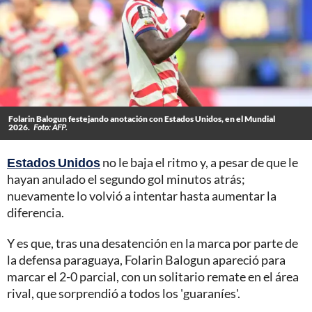
Folarin Balogun festejando anotación con Estados Unidos, en el Mundial
2026.
Foto: AFP.
Estados Unidos
no le baja el ritmo y, a pesar de que le
hayan anulado el segundo gol minutos atrás;
nuevamente lo volvió a intentar hasta aumentar la
diferencia.
Y es que, tras una desatención en la marca por parte de
la defensa paraguaya, Folarin Balogun apareció para
marcar el 2-0 parcial, con un solitario remate en el área
rival, que sorprendió a todos los 'guaraníes'.