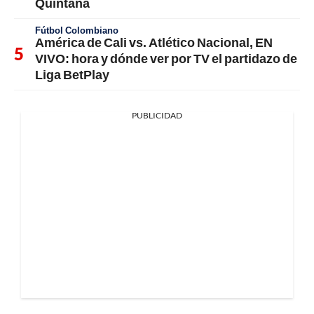
Quintana
Fútbol Colombiano
América de Cali vs. Atlético Nacional, EN
VIVO: hora y dónde ver por TV el partidazo de
Liga BetPlay
PUBLICIDAD