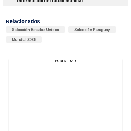
información del fútbol mundial
Relacionados
Selección Estados Unidos
Selección Paraguay
Mundial 2026
PUBLICIDAD