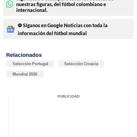
nuestras figuras, del fútbol colombiano e
internacional.
⚽ Síganos en Google Noticias con toda la
información del fútbol mundial
Relacionados
Selección Portugal
Selección Croacia
Mundial 2026
PUBLICIDAD