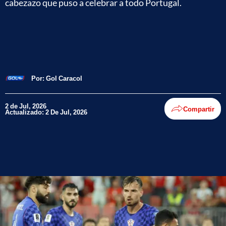
cabezazo que puso a celebrar a todo Portugal.
Por:
Gol Caracol
2 de Jul, 2026
Compartir
Actualizado: 2 De Jul, 2026