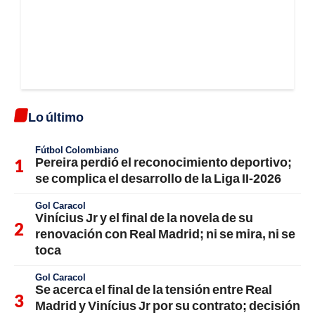
Lo último
Fútbol Colombiano
Pereira perdió el reconocimiento deportivo;
se complica el desarrollo de la Liga II-2026
Gol Caracol
Vinícius Jr y el final de la novela de su
renovación con Real Madrid; ni se mira, ni se
toca
Gol Caracol
Se acerca el final de la tensión entre Real
Madrid y Vinícius Jr por su contrato; decisión