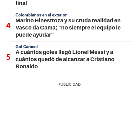
final
Colombianos en el exterior
Marino Hinestroza y su cruda realidad en
Vasco da Gama; "no siempre el equipo le
puede ayudar"
Gol Caracol
A cuántos goles llegó Lionel Messi y a
cuántos quedó de alcanzar a Cristiano
Ronaldo
PUBLICIDAD