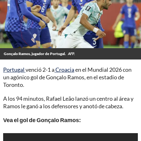
Gonçalo Ramos, jugador de Portugal.
AFP.
Portugal
venció 2-1 a
Croacia
en el Mundial 2026 con
un agónico gol de Gonçalo Ramos, en el estadio de
Toronto.
A los 94 minutos, Rafael Leão lanzó un centro al área y
Ramos le ganó a los defensores y anotó de cabeza.
Vea el gol de Gonçalo Ramos: