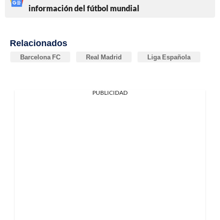
información del fútbol mundial
Relacionados
Barcelona FC
Real Madrid
Liga Española
PUBLICIDAD