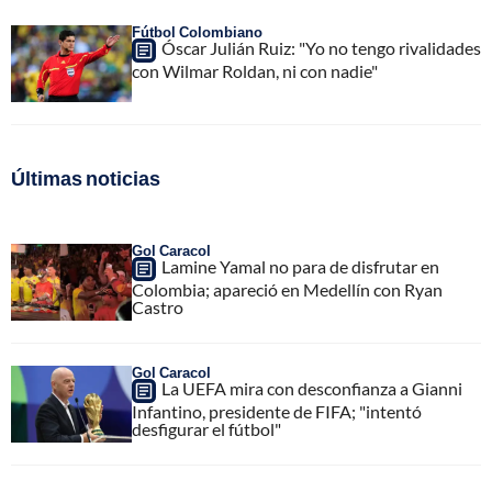
Fútbol Colombiano
Óscar Julián Ruiz: "Yo no tengo rivalidades
con Wilmar Roldan, ni con nadie"
Últimas noticias
Gol Caracol
Lamine Yamal no para de disfrutar en
Colombia; apareció en Medellín con Ryan
Castro
Gol Caracol
La UEFA mira con desconfianza a Gianni
Infantino, presidente de FIFA; "intentó
desfigurar el fútbol"