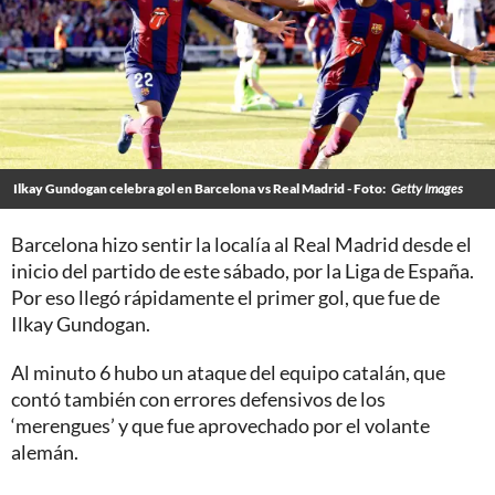
Ilkay Gundogan celebra gol en Barcelona vs Real Madrid - Foto:
Getty Images
Barcelona hizo sentir la localía al Real Madrid desde el
inicio del partido de este sábado, por la Liga de España.
Por eso llegó rápidamente el primer gol, que fue de
Ilkay Gundogan.
Al minuto 6 hubo un ataque del equipo catalán, que
contó también con errores defensivos de los
‘merengues’ y que fue aprovechado por el volante
alemán.