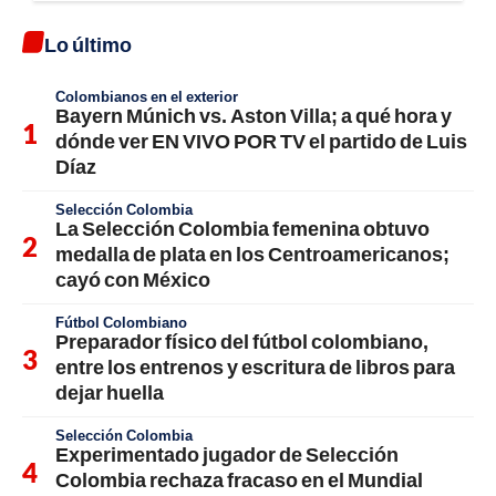
Lo último
Colombianos en el exterior
Bayern Múnich vs. Aston Villa; a qué hora y
dónde ver EN VIVO POR TV el partido de Luis
Díaz
Selección Colombia
La Selección Colombia femenina obtuvo
medalla de plata en los Centroamericanos;
cayó con México
Fútbol Colombiano
Preparador físico del fútbol colombiano,
entre los entrenos y escritura de libros para
dejar huella
Selección Colombia
Experimentado jugador de Selección
Colombia rechaza fracaso en el Mundial