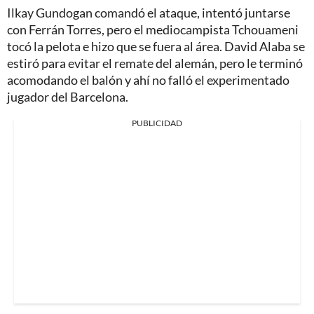
Ilkay Gundogan comandó el ataque, intentó juntarse
con Ferrán Torres, pero el mediocampista Tchouameni
tocó la pelota e hizo que se fuera al área. David Alaba se
estiró para evitar el remate del alemán, pero le terminó
acomodando el balón y ahí no falló el experimentado
jugador del Barcelona.
PUBLICIDAD