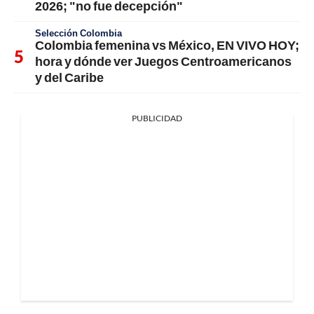
2026; "no fue decepción"
Selección Colombia
Colombia femenina vs México, EN VIVO HOY;
hora y dónde ver Juegos Centroamericanos
y del Caribe
PUBLICIDAD