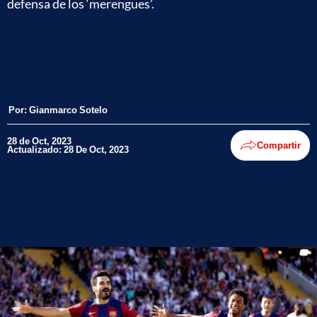
defensa de los ‘merengues’.
Por:
Gianmarco Sotelo
28 de Oct, 2023
Compartir
Actualizado: 28 De Oct, 2023