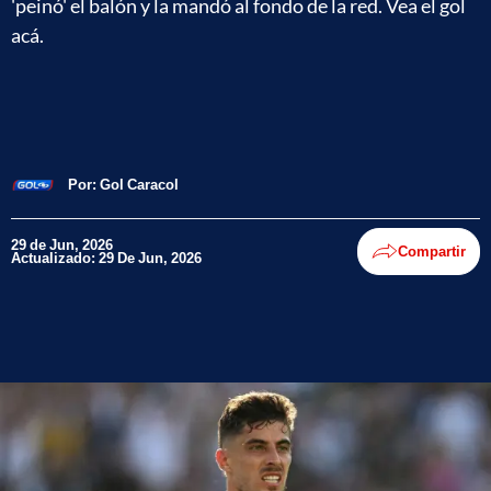
'peinó' el balón y la mandó al fondo de la red. Vea el gol
acá.
Por:
Gol Caracol
29 de Jun, 2026
Compartir
Actualizado: 29 De Jun, 2026