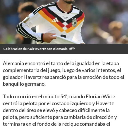
Celebración de Kai Havertz con Alemania
AFP
Alemania encontró el tanto de la igualdad en la etapa
complementaria del juego, luego de varios intentos, el
goleador Havertz reapareció para la emoción de todo el
banquillo germano.
Todo ocurrió en el minuto 54', cuando Florian Wirtz
centró la pelota por el costado izquierdo y Havertz
dentro del área se elevó y cabeceo difícilmente la
pelota, pero suficiente para cambiarla de dirección y
terminara en el fondo de la red que comandaba el