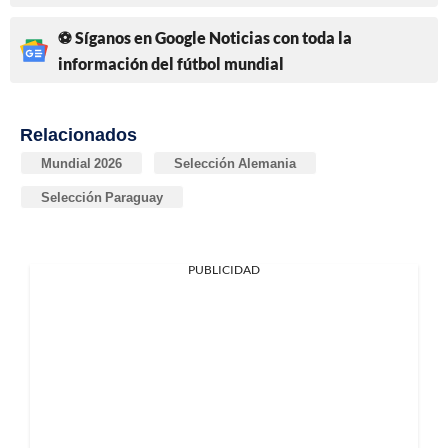
⚽ Síganos en Google Noticias con toda la
información del fútbol mundial
Relacionados
Mundial 2026
Selección Alemania
Selección Paraguay
PUBLICIDAD