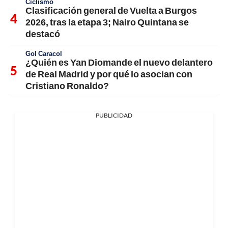
Ciclismo
Clasificación general de Vuelta a Burgos
2026, tras la etapa 3; Nairo Quintana se
destacó
Gol Caracol
¿Quién es Yan Diomande el nuevo delantero
de Real Madrid y por qué lo asocian con
Cristiano Ronaldo?
PUBLICIDAD