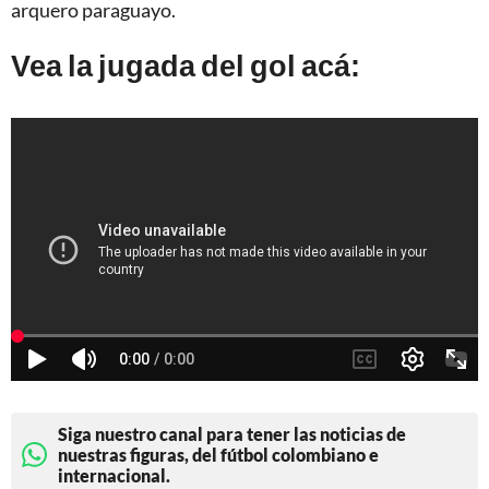
arquero paraguayo.
Vea la jugada del gol acá:
Siga nuestro canal para tener las noticias de
nuestras figuras, del fútbol colombiano e
internacional.