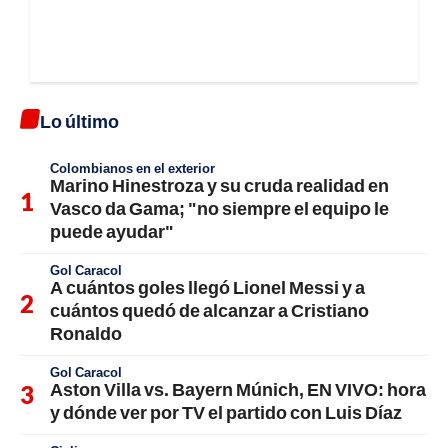
Lo último
Colombianos en el exterior
Marino Hinestroza y su cruda realidad en
Vasco da Gama; "no siempre el equipo le
puede ayudar"
Gol Caracol
A cuántos goles llegó Lionel Messi y a
cuántos quedó de alcanzar a Cristiano
Ronaldo
Gol Caracol
Aston Villa vs. Bayern Múnich, EN VIVO: hora
y dónde ver por TV el partido con Luis Díaz