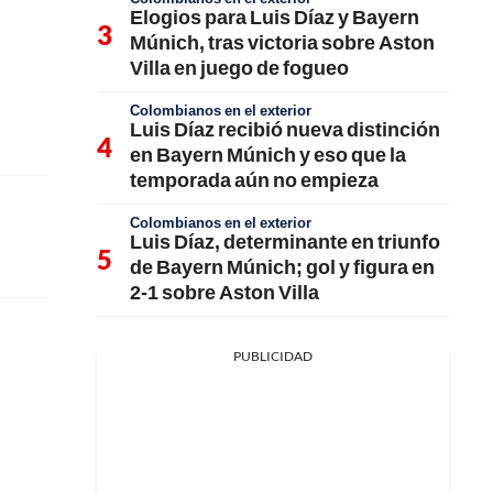
Elogios para Luis Díaz y Bayern
Múnich, tras victoria sobre Aston
Villa en juego de fogueo
Colombianos en el exterior
Luis Díaz recibió nueva distinción
en Bayern Múnich y eso que la
temporada aún no empieza
Colombianos en el exterior
Luis Díaz, determinante en triunfo
de Bayern Múnich; gol y figura en
2-1 sobre Aston Villa
PUBLICIDAD