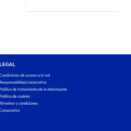
LEGAL
Condiciones de acceso a la red
Responsabilidad corporativa
Política de tratamiento de la información
Política de cookies
Términos y condiciones
Corporativo