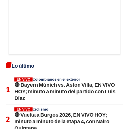
Lo último
Colombianos en el exterior
EN VIVO
🔴 Bayern Múnich vs. Aston Villa, EN VIVO
HOY; minuto a minuto del partido con Luis
Díaz
Ciclismo
EN VIVO
🔴 Vuelta a Burgos 2026, EN VIVO HOY;
minuto a minuto de la etapa 4, con Nairo
Quintana