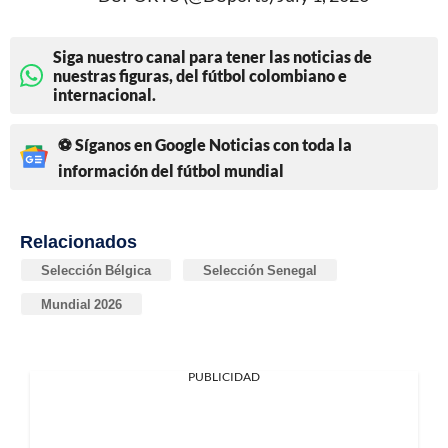
Siga nuestro canal para tener las noticias de
nuestras figuras, del fútbol colombiano e
internacional.
⚽ Síganos en Google Noticias con toda la
información del fútbol mundial
Relacionados
Selección Bélgica
Selección Senegal
Mundial 2026
PUBLICIDAD