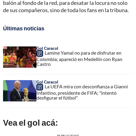
balón al fondo de la red, para desatar la locura no solo
de sus compañeros, sino de toda los fans en la tribuna.
Últimas noticias
Gol Caracol
Lamine Yamal no para de disfrutar en
Colombia; apareció en Medellín con Ryan
Castro
Gol Caracol
La UEFA mira con desconfianza a Gianni
Infantino, presidente de FIFA; "intentó
desfigurar el fútbol"
Vea el gol acá:
PUBLICIDAD