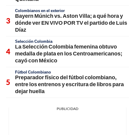
Colombianos en el exterior
Bayern Múnich vs. Aston Villa; a qué hora y
dónde ver EN VIVO POR TV el partido de Luis
Díaz
Selección Colombia
La Selección Colombia femenina obtuvo
medalla de plata en los Centroamericanos;
cayó con México
Fútbol Colombiano
Preparador físico del fútbol colombiano,
entre los entrenos y escritura de libros para
dejar huella
PUBLICIDAD