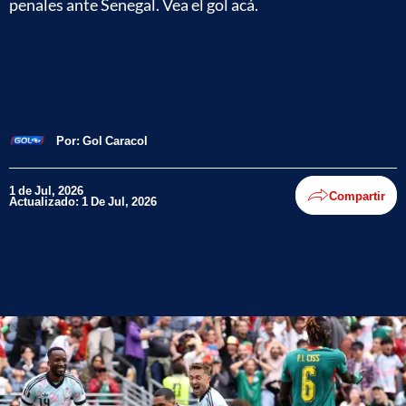
penales ante Senegal. Vea el gol acá.
Por:
Gol Caracol
1 de Jul, 2026
Compartir
Actualizado: 1 De Jul, 2026