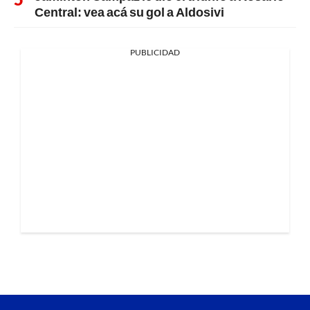
Central: vea acá su gol a Aldosivi
PUBLICIDAD