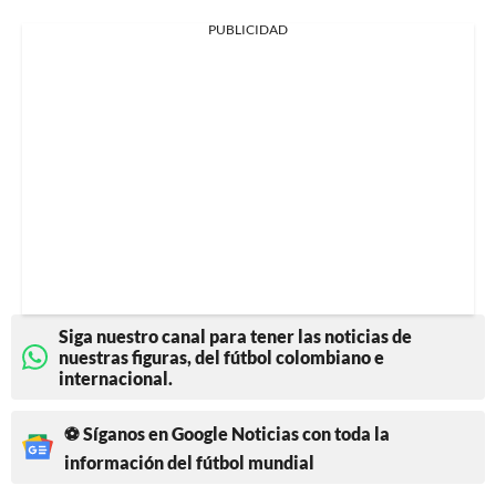
PUBLICIDAD
Siga nuestro canal para tener las noticias de
nuestras figuras, del fútbol colombiano e
internacional.
⚽ Síganos en Google Noticias con toda la
información del fútbol mundial