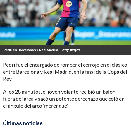
Pedri en Barcelona vs. Real Madrid.
Getty Images.
Pedri fue el encargado de romper el cerrojo en el clásico
entre Barcelona y Real Madrid, en la final de la Copa del
Rey.
A los 28 minutos, el joven volante recibió un balón
fuera del área y sacó un potente derechazo que coló en
el ángulo del arco 'merengue'.
Últimas noticias