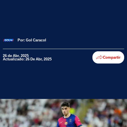
Por:
Gol Caracol
26 de Abr, 2025
Compartir
Actualizado: 26 De Abr, 2025