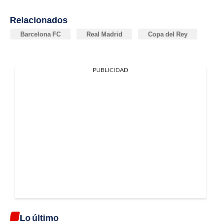
Relacionados
Barcelona FC
Real Madrid
Copa del Rey
PUBLICIDAD
Lo último