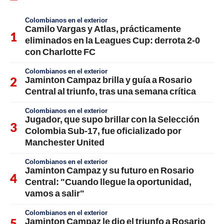
Colombianos en el exterior
Camilo Vargas y Atlas, prácticamente
eliminados en la Leagues Cup: derrota 2-0
con Charlotte FC
Colombianos en el exterior
Jaminton Campaz brilla y guía a Rosario
Central al triunfo, tras una semana crítica
Colombianos en el exterior
Jugador, que supo brillar con la Selección
Colombia Sub-17, fue oficializado por
Manchester United
Colombianos en el exterior
Jaminton Campaz y su futuro en Rosario
Central: "Cuando llegue la oportunidad,
vamos a salir"
Colombianos en el exterior
Jaminton Campaz le dio el triunfo a Rosario