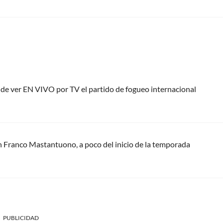
nde ver EN VIVO por TV el partido de fogueo internacional
n Franco Mastantuono, a poco del inicio de la temporada
PUBLICIDAD