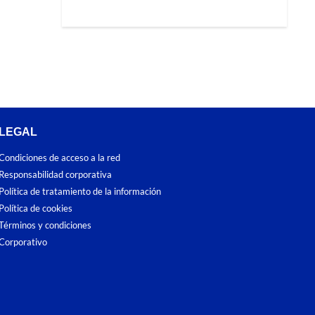
LEGAL
Condiciones de acceso a la red
Responsabilidad corporativa
Política de tratamiento de la información
Política de cookies
Términos y condiciones
Corporativo