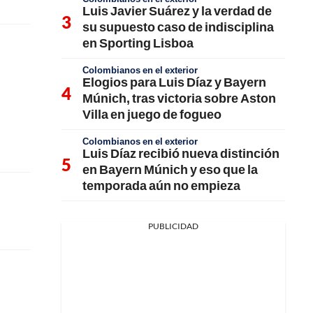
Luis Javier Suárez y la verdad de
su supuesto caso de indisciplina
en Sporting Lisboa
Colombianos en el exterior
Elogios para Luis Díaz y Bayern
Múnich, tras victoria sobre Aston
Villa en juego de fogueo
Colombianos en el exterior
Luis Díaz recibió nueva distinción
en Bayern Múnich y eso que la
temporada aún no empieza
PUBLICIDAD