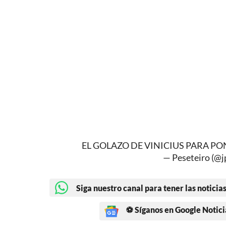
EL GOLAZO DE VINICIUS PARA PONE
— Peseteiro (@
Siga nuestro canal para tener las noticias
⚽ Síganos en Google Notici