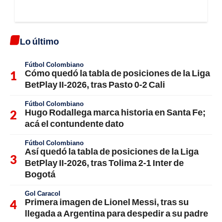
Lo último
Fútbol Colombiano
Cómo quedó la tabla de posiciones de la Liga
BetPlay II-2026, tras Pasto 0-2 Cali
Fútbol Colombiano
Hugo Rodallega marca historia en Santa Fe;
acá el contundente dato
Fútbol Colombiano
Así quedó la tabla de posiciones de la Liga
BetPlay II-2026, tras Tolima 2-1 Inter de
Bogotá
Gol Caracol
Primera imagen de Lionel Messi, tras su
llegada a Argentina para despedir a su padre