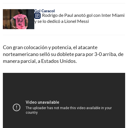
Gol Caracol
Rodrigo de Paul anotó gol con Inter Miami
y se lo dedicó a Lionel Messi
Con gran colocación y potencia, el atacante
norteamericano selló su doblete para por 3-0 arriba, de
manera parcial, a Estados Unidos.