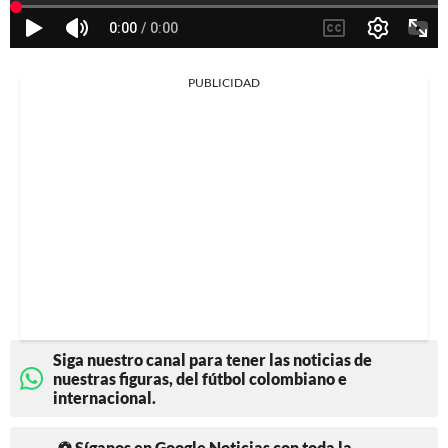
PUBLICIDAD
Siga nuestro canal para tener las noticias de
nuestras figuras, del fútbol colombiano e
internacional.
⚽ Síganos en Google Noticias con toda la