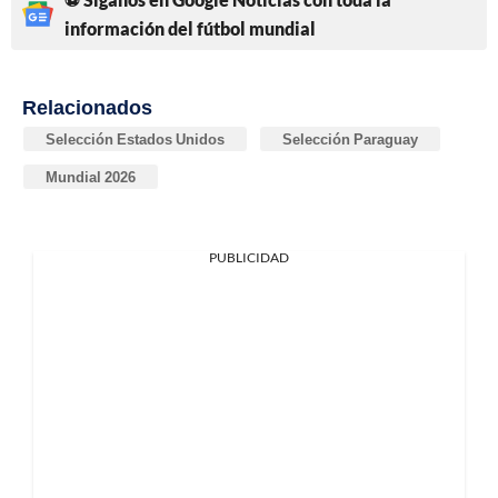
información del fútbol mundial
Relacionados
Selección Estados Unidos
Selección Paraguay
Mundial 2026
PUBLICIDAD