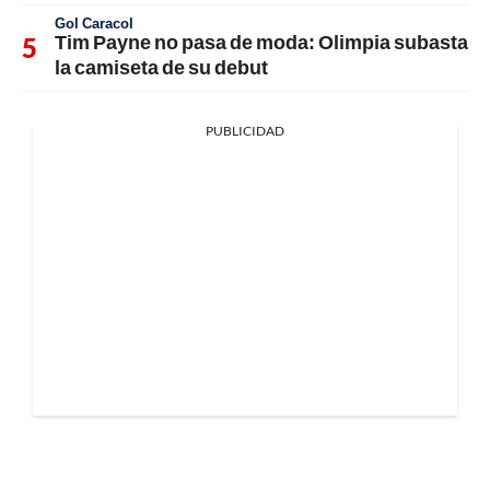
Gol Caracol
Tim Payne no pasa de moda: Olimpia subasta
la camiseta de su debut
PUBLICIDAD