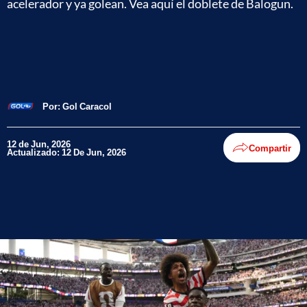
acelerador y ya golean. Vea aquí el doblete de Balogun.
Por:
Gol Caracol
12 de Jun, 2026
Compartir
Actualizado: 12 De Jun, 2026