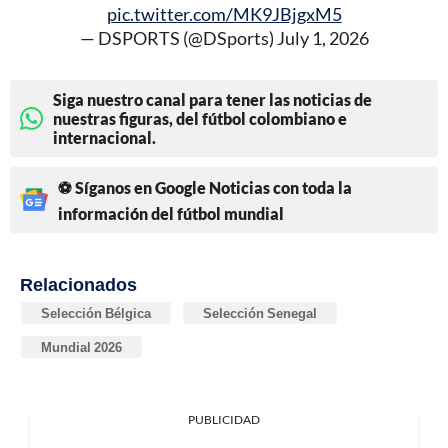
pic.twitter.com/MK9JBjgxM5
— DSPORTS (@DSports)
July 1, 2026
Siga nuestro canal para tener las noticias de
nuestras figuras, del fútbol colombiano e
internacional.
⚽ Síganos en Google Noticias con toda la
información del fútbol mundial
Relacionados
Selección Bélgica
Selección Senegal
Mundial 2026
PUBLICIDAD