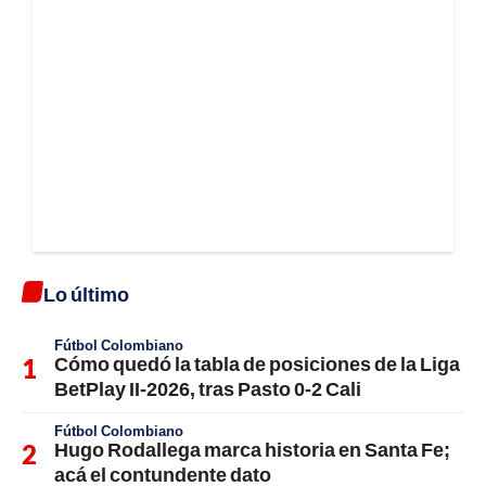
Lo último
Fútbol Colombiano
Cómo quedó la tabla de posiciones de la Liga
BetPlay II-2026, tras Pasto 0-2 Cali
Fútbol Colombiano
Hugo Rodallega marca historia en Santa Fe;
acá el contundente dato