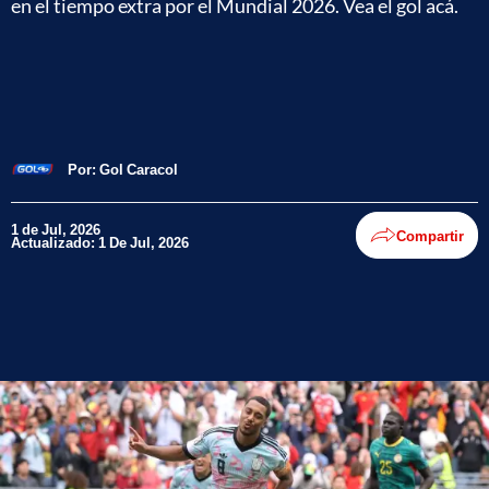
en el tiempo extra por el Mundial 2026. Vea el gol acá.
Por:
Gol Caracol
1 de Jul, 2026
Compartir
Actualizado: 1 De Jul, 2026