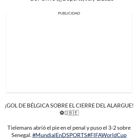
PUBLICIDAD
¡GOL DE BÉLGICA SOBRE EL CIERRE DEL ALARGUE!
⚽🇧🇪
Tielemans abrió el pie en el penal y puso el 3-2 sobre
Senegal.
#MundialEnDSPORTS
#FIFAWorldCup