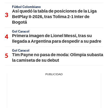
Fútbol Colombiano
Así quedó la tabla de posiciones de la Liga
BetPlay II-2026, tras Tolima 2-1 Inter de
Bogotá
Gol Caracol
Primera imagen de Lionel Messi, tras su
llegada a Argentina para despedir a su padre
Gol Caracol
Tim Payne no pasa de moda: Olimpia subasta
la camiseta de su debut
PUBLICIDAD