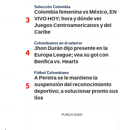
Selección Colombia
Colombia femenina vs México, EN
VIVO HOY; hora y dónde ver
Juegos Centroamericanos y del
Caribe
Colombianos en el exterior
Jhon Durán dijo presente en la
Europa League; vea su gol con
Benfica vs. Hearts
Fútbol Colombiano
A Pereira se le mantiene la
suspensión del reconocimiento
deportivo; a solucionar pronto sus
líos
PUBLICIDAD