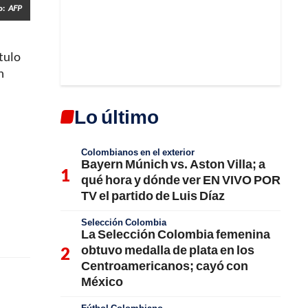
o:
AFP
tulo
n
Lo último
Colombianos en el exterior
Bayern Múnich vs. Aston Villa; a
qué hora y dónde ver EN VIVO POR
TV el partido de Luis Díaz
Selección Colombia
La Selección Colombia femenina
obtuvo medalla de plata en los
Centroamericanos; cayó con
México