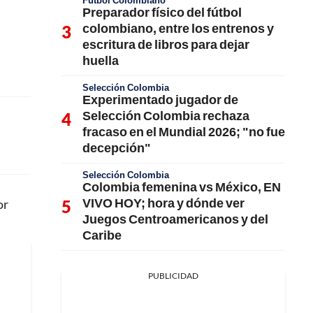
Fútbol Colombiano
Preparador físico del fútbol
colombiano, entre los entrenos y
escritura de libros para dejar
huella
Selección Colombia
Experimentado jugador de
Selección Colombia rechaza
fracaso en el Mundial 2026; "no fue
decepción"
Selección Colombia
Colombia femenina vs México, EN
VIVO HOY; hora y dónde ver
or
Juegos Centroamericanos y del
Caribe
PUBLICIDAD