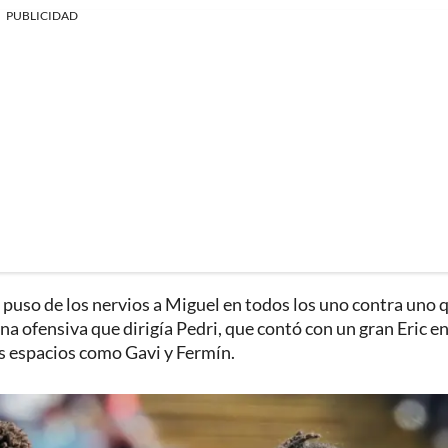
PUBLICIDAD
 puso de los nervios a Miguel en todos los uno contra uno 
na ofensiva que dirigía Pedri, que contó con un gran Eric en
s espacios como Gavi y Fermín.