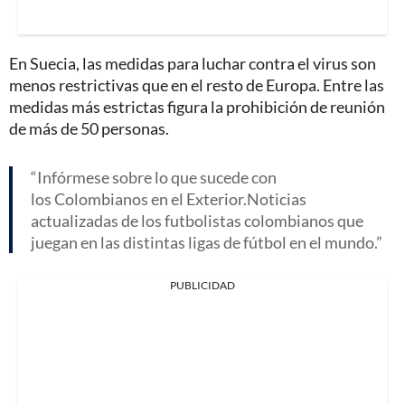
En Suecia, las medidas para luchar contra el virus son
menos restrictivas que en el resto de Europa. Entre las
medidas más estrictas figura la prohibición de reunión
de más de 50 personas.
Infórmese sobre lo que sucede con
los Colombianos en el Exterior.Noticias
actualizadas de los futbolistas colombianos que
juegan en las distintas ligas de fútbol en el mundo.
PUBLICIDAD