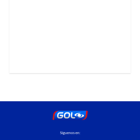
Síguenos en: