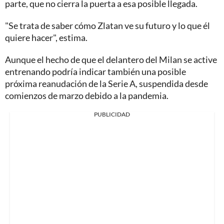
parte, que no cierra la puerta a esa posible llegada.
"Se trata de saber cómo Zlatan ve su futuro y lo que él
quiere hacer", estima.
Aunque el hecho de que el delantero del Milan se active
entrenando podría indicar también una posible
próxima reanudación de la Serie A, suspendida desde
comienzos de marzo debido a la pandemia.
PUBLICIDAD