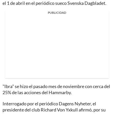
el 1 de abril en el periódico sueco Svenska Dagbladet.
PUBLICIDAD
"Ibra" se hizo el pasado mes de noviembre con cerca del
25% de las acciones del Hammarby.
Interrogado por el periódico Dagens Nyheter, el
presidente del club Richard Von Yxkull afirmó, por su