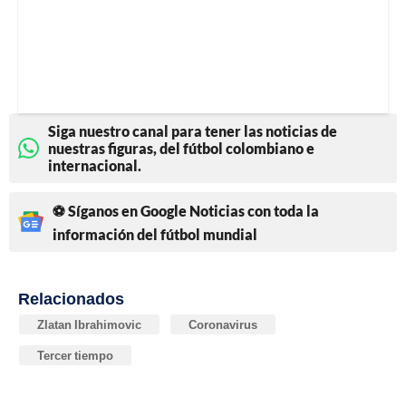
Siga nuestro canal para tener las noticias de
nuestras figuras, del fútbol colombiano e
internacional.
⚽ Síganos en Google Noticias con toda la
información del fútbol mundial
Relacionados
Zlatan Ibrahimovic
Coronavirus
Tercer tiempo