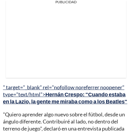
PUBLICIDAD
" target="_blank" rel="nofollow noreferrer noopener"
type="text/html">
Hernán Crespo: "Cuando estaba
en la Lazio, la gente me miraba como a los Beatles"
"Quiero aprender algo nuevo sobre el fútbol, desde un
ángulo diferente. Contribuiré al lado, no dentro del
terreno de juego", declaró en una entrevista publicada