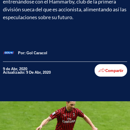
entrenándose con el Hammarby, club de la primera
división sueca del que es accionista, alimentando así las
especulaciones sobre su futuro.
Por:
Gol Caracol
9 de Abr, 2020
Compartir
Actualizado: 9 De Abr, 2020