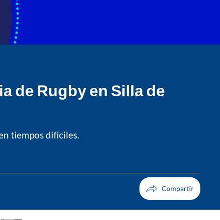
a de Rugby en Silla de
 tiempos difíciles.