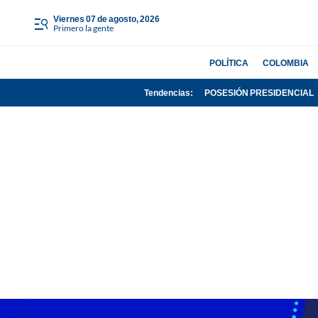
viernes 07 de agosto, 2026
Primero la gente
POLÍTICA
COLOMBIA
Tendencias:
POSESIÓN PRESIDENCIAL