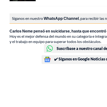
Síganos en nuestro
WhatsApp Channel
, para recibir las
Carlos Neme pensó en suicidarse, hasta que encontró en
Hoy es el mejor defensa del mundo en su categoría e integran
y el trabajo en equipo para superar todos los obstáculos.
Suscríbase a nuestro canal d
✔️ Síganos en Google Noticias