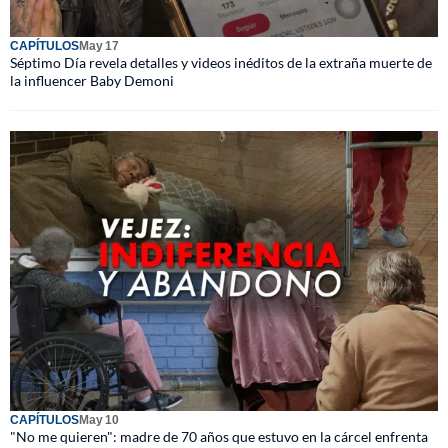
CAPÍTULOS
May 17
Séptimo Día revela detalles y videos inéditos de la extraña muerte de
la influencer Baby Demoni
CAPÍTULOS
May 10
"No me quieren": madre de 70 años que estuvo en la cárcel enfrenta