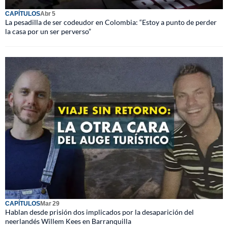
CAPÍTULOS
Abr 5
La pesadilla de ser codeudor en Colombia: “Estoy a punto de perder
la casa por un ser perverso”
CAPÍTULOS
Mar 29
Hablan desde prisión dos implicados por la desaparición del
neerlandés Willem Kees en Barranquilla