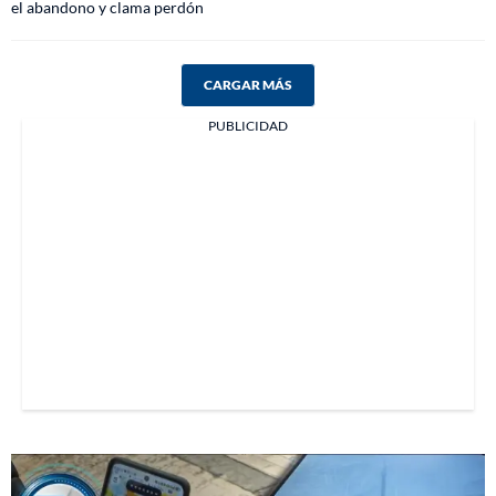
el abandono y clama perdón
CARGAR MÁS
PUBLICIDAD