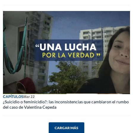
CAPÍTULOS
Mar 22
¿Suicidio o feminicidio?: las inconsistencias que cambiaron el rumbo
del caso de Valentina Cepeda
CARGAR MÁS