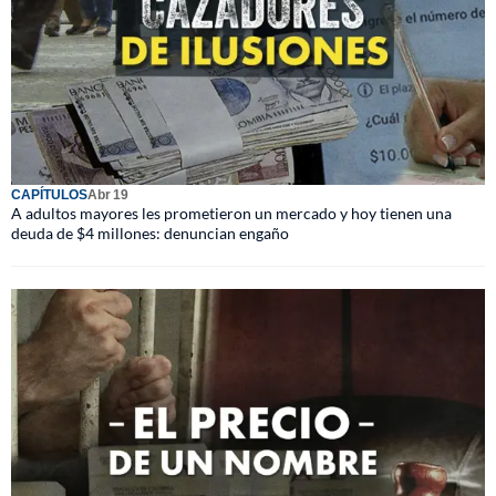
CAPÍTULOS
Abr 19
A adultos mayores les prometieron un mercado y hoy tienen una
deuda de $4 millones: denuncian engaño