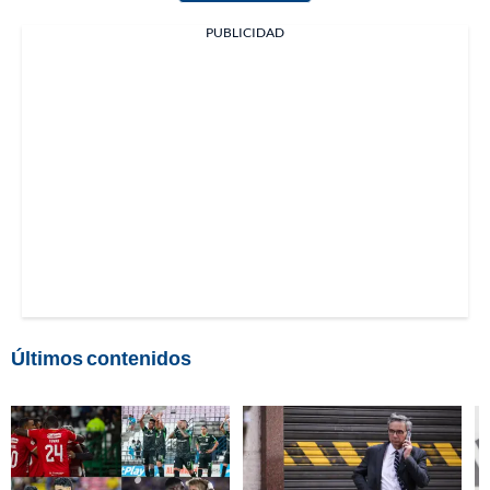
PUBLICIDAD
Últimos contenidos