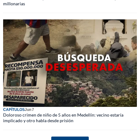
millonarias
CAPÍTULOS
Jun 7
Doloroso crimen de niño de 5 años en Medellín: vecino estaría
implicado y otro habla desde prisión