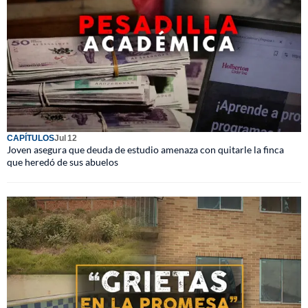
CAPÍTULOS
Jul 12
Joven asegura que deuda de estudio amenaza con quitarle la finca
que heredó de sus abuelos