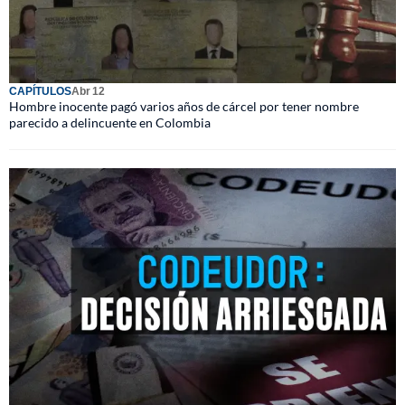
CAPÍTULOS
Abr 12
Hombre inocente pagó varios años de cárcel por tener nombre
parecido a delincuente en Colombia