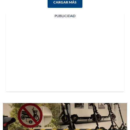
CARGAR MÁS
PUBLICIDAD