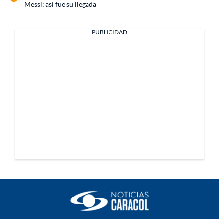
Messi: así fue su llegada
PUBLICIDAD