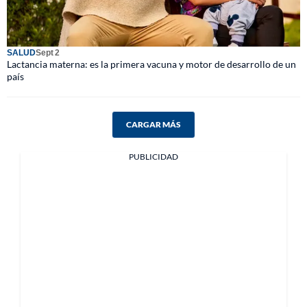
SALUD
Sept 2
Lactancia materna: es la primera vacuna y motor de desarrollo de un
país
CARGAR MÁS
PUBLICIDAD