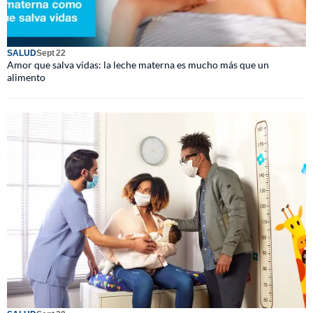
SALUD
Sept 22
Amor que salva vidas: la leche materna es mucho más que un
alimento