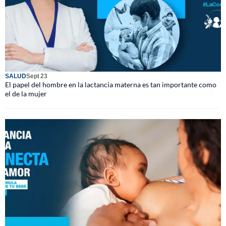
SALUD
Sept 23
El papel del hombre en la lactancia materna es tan importante como
el de la mujer