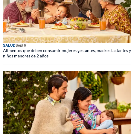
SALUD
Sept 6
Alimentos que deben consumir mujeres gestantes, madres lactantes y
niños menores de 2 años