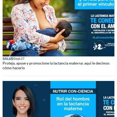
SALUD
Sept 27
Proteja, apoye y promocione la lactancia materna: aquí le decimos
cómo hacerlo