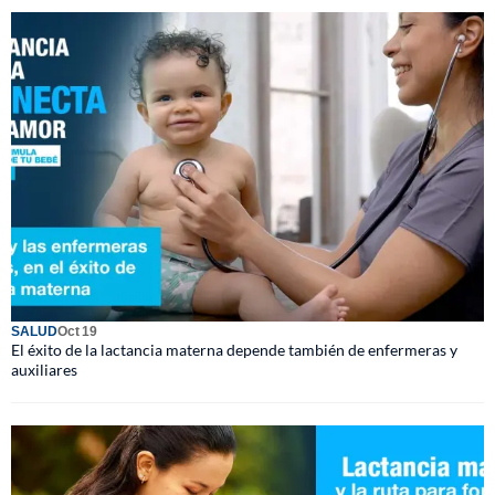
SALUD
Oct 19
El éxito de la lactancia materna depende también de enfermeras y
auxiliares