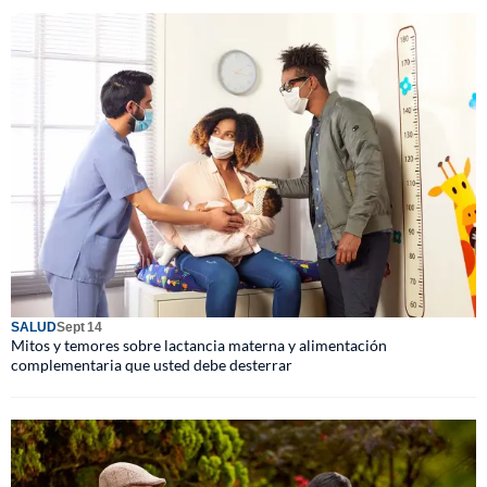
SALUD
Sept 14
Mitos y temores sobre lactancia materna y alimentación
complementaria que usted debe desterrar