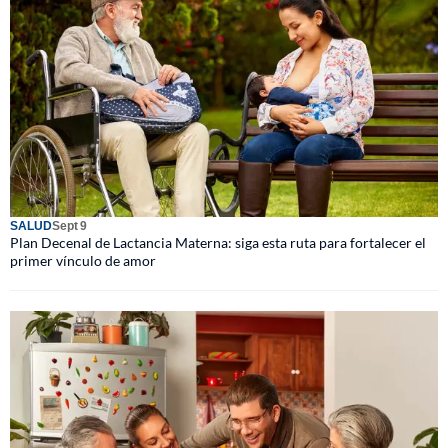
SALUD
Sept 9
Plan Decenal de Lactancia Materna: siga esta ruta para fortalecer el
primer vínculo de amor