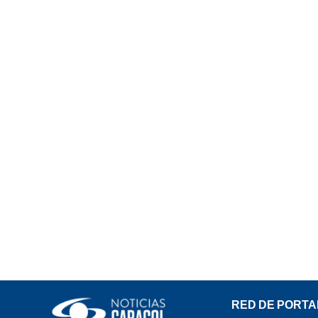
RED DE PORTA