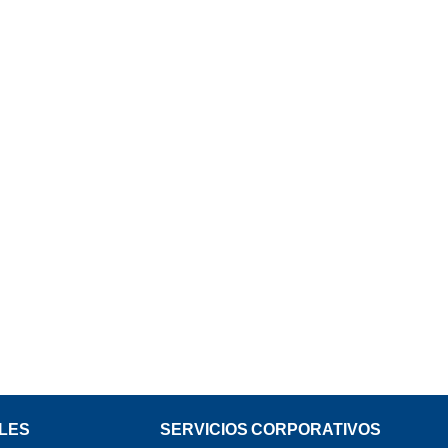
LES
SERVICIOS CORPORATIVOS