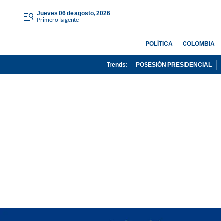
jueves 06 de agosto, 2026
Primero la gente
POLÍTICA
COLOMBIA
Trends:
POSESIÓN PRESIDENCIAL