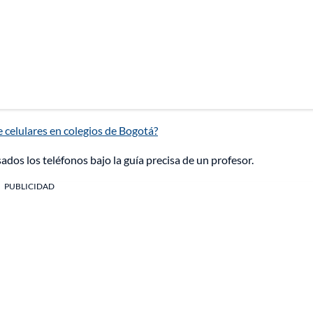
e celulares en colegios de Bogotá?
usados los teléfonos bajo la guía precisa de un profesor.
PUBLICIDAD