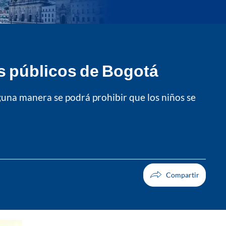
ios públicos de Bogotá
nguna manera se podrá prohibir que los niños se