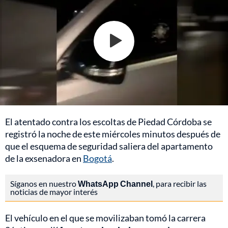
El atentado contra los escoltas de Piedad Córdoba se
registró la noche de este miércoles minutos después de
que el esquema de seguridad saliera del apartamento
de la exsenadora en
Bogotá
.
Síganos en nuestro
WhatsApp Channel
, para recibir las
noticias de mayor interés
El vehículo en el que se movilizaban tomó la carrera