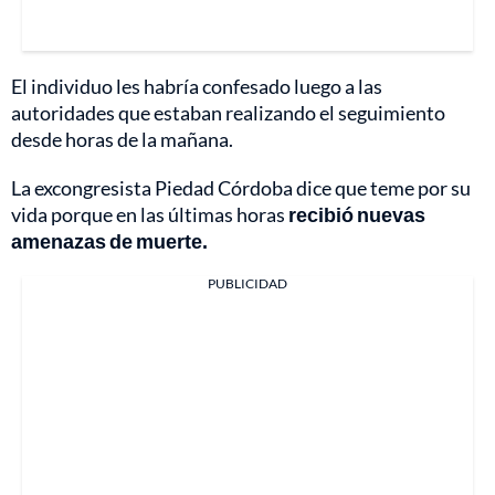
El individuo les habría confesado luego a las
autoridades que estaban realizando el seguimiento
desde horas de la mañana.
La excongresista Piedad Córdoba dice que teme por su
vida porque en las últimas horas
recibió nuevas
amenazas de muerte.
PUBLICIDAD