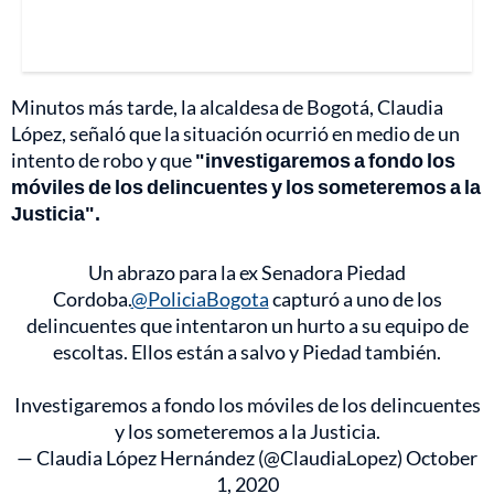
Minutos más tarde, la alcaldesa de Bogotá, Claudia
López, señaló que la situación ocurrió en medio de un
intento de robo y que
"investigaremos a fondo los
móviles de los delincuentes y los someteremos a la
Justicia".
Un abrazo para la ex Senadora Piedad
Cordoba.
@PoliciaBogota
capturó a uno de los
delincuentes que intentaron un hurto a su equipo de
escoltas. Ellos están a salvo y Piedad también.
Investigaremos a fondo los móviles de los delincuentes
y los someteremos a la Justicia.
— Claudia López Hernández (@ClaudiaLopez)
October
1, 2020