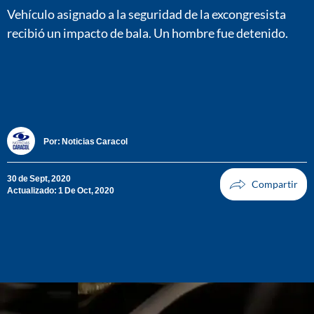
Vehículo asignado a la seguridad de la excongresista
recibió un impacto de bala. Un hombre fue detenido.
Por:
Noticias Caracol
30 de Sept, 2020
Actualizado: 1 De Oct, 2020