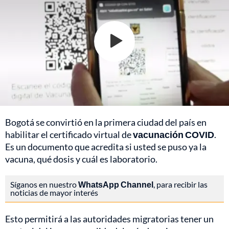
Bogotá se convirtió en la primera ciudad del país en
habilitar el certificado virtual de
vacunación COVID
.
Es un documento que acredita si usted se puso ya la
vacuna, qué dosis y cuál es laboratorio.
Síganos en nuestro
WhatsApp Channel
, para recibir las
noticias de mayor interés
Esto permitirá a las autoridades migratorias tener un