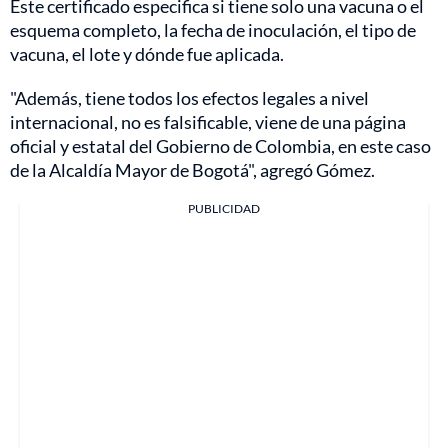
Este certificado especifica si tiene solo una vacuna o el
esquema completo, la fecha de inoculación, el tipo de
vacuna, el lote y dónde fue aplicada.
"Además, tiene todos los efectos legales a nivel
internacional, no es falsificable, viene de una página
oficial y estatal del Gobierno de Colombia, en este caso
de la Alcaldía Mayor de Bogotá", agregó Gómez.
PUBLICIDAD