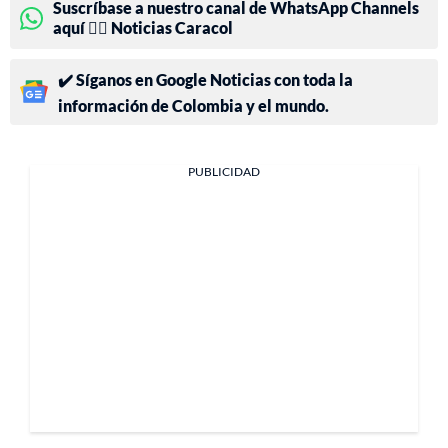
Suscríbase a nuestro canal de WhatsApp Channels
aquí 👉🏻 Noticias Caracol
✔️ Síganos en Google Noticias con toda la
información de Colombia y el mundo.
PUBLICIDAD