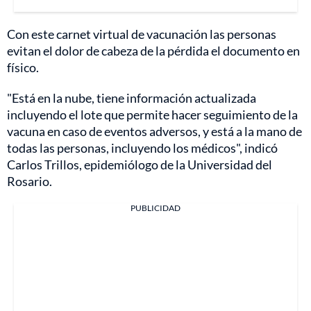
Con este carnet virtual de vacunación las personas
evitan el dolor de cabeza de la pérdida el documento en
físico.
"Está en la nube, tiene información actualizada
incluyendo el lote que permite hacer seguimiento de la
vacuna en caso de eventos adversos, y está a la mano de
todas las personas, incluyendo los médicos", indicó
Carlos Trillos, epidemiólogo de la Universidad del
Rosario.
PUBLICIDAD