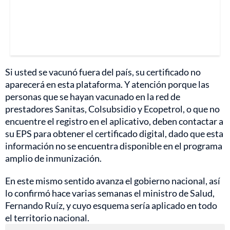
Si usted se vacunó fuera del país, su certificado no
aparecerá en esta plataforma. Y atención porque las
personas que se hayan vacunado en la red de
prestadores Sanitas, Colsubsidio y Ecopetrol, o que no
encuentre el registro en el aplicativo, deben contactar a
su EPS para obtener el certificado digital, dado que esta
información no se encuentra disponible en el programa
amplio de inmunización.
En este mismo sentido avanza el gobierno nacional, así
lo confirmó hace varias semanas el ministro de Salud,
Fernando Ruíz, y cuyo esquema sería aplicado en todo
el territorio nacional.