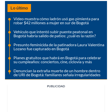
Lo último
Video muestra cómo ladrón usó gas pimienta para
robar $42 millones a mujer en sur de Bogotá
Vehículo que intentó subir puente peatonal en
Bogotá habría salido de patios: ¿cuál es la razón?
Presunto feminicida de la patinadora Laura Valentina
Lozano fue capturado en Bogotá
Planes gratuitos que habrá en Bogotá para celebrar
su cumpleaños: conciertos, cine, ciclovía y más
Denuncian la extraña muerte de un hombre dentro
de URI de Bogotá: familiares señala irregularidades
PUBLICIDAD