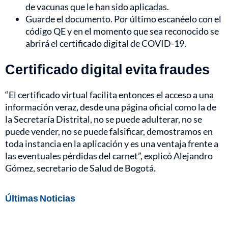
de vacunas que le han sido aplicadas.
Guarde el documento. Por último escanéelo con el
código QE y en el momento que sea reconocido se
abrirá el certificado digital de COVID-19.
Certificado digital evita fraudes
“El certificado virtual facilita entonces el acceso a una
información veraz, desde una página oficial como la de
la Secretaría Distrital, no se puede adulterar, no se
puede vender, no se puede falsificar, demostramos en
toda instancia en la aplicación y es una ventaja frente a
las eventuales pérdidas del carnet”, explicó Alejandro
Gómez, secretario de Salud de Bogotá.
Últimas Noticias