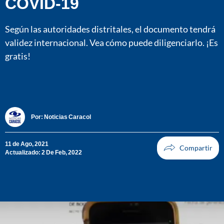
COVID-19
Según las autoridades distritales, el documento tendrá
validez internacional. Vea cómo puede diligenciarlo. ¡Es
gratis!
Por:
Noticias Caracol
11 de Ago, 2021
Actualizado: 2 De Feb, 2022