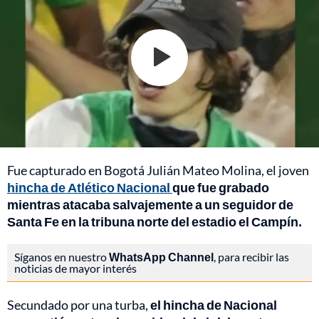
Fue capturado en Bogotá Julián Mateo Molina, el joven
hincha de Atlético Nacional
que fue grabado
mientras atacaba salvajemente a un seguidor de
Santa Fe en la tribuna norte del estadio el Campín.
Síganos en nuestro
WhatsApp Channel
, para recibir las
noticias de mayor interés
Secundado por una turba,
el hincha de Nacional