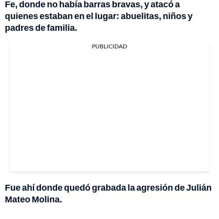
Fe, donde no había barras bravas, y atacó a
quienes estaban en el lugar: abuelitas, niños y
padres de familia.
PUBLICIDAD
Fue ahí donde quedó grabada la agresión de Julián
Mateo Molina.