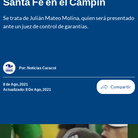
Santa Fe en el Campín
Se trata de Julián Mateo Molina, quien será presentado
ante un juez de control de garantías.
Por:
Noticias Caracol
8 de Ago, 2021
Actualizado: 8 De Ago, 2021