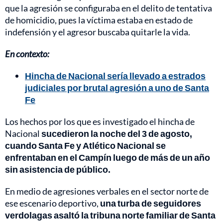
que la agresión se configuraba en el delito de tentativa
de homicidio, pues la víctima estaba en estado de
indefensión y el agresor buscaba quitarle la vida.
En contexto:
Hincha de Nacional sería llevado a estrados
judiciales por brutal agresión a uno de Santa
Fe
Los hechos por los que es investigado el hincha de
Nacional
sucedieron la noche del 3 de agosto,
cuando Santa Fe y Atlético Nacional se
enfrentaban en el Campín luego de más de un año
sin asistencia de público.
En medio de agresiones verbales en el sector norte de
ese escenario deportivo,
una turba de seguidores
verdolagas asaltó la tribuna norte familiar de Santa