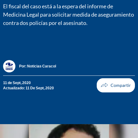
El fiscal del caso está a la espera del informe de
Medicina Legal para solicitar medida de aseguramiento
contra dos policías por el asesinato.
Por:
Noticias Caracol
11 de Sept, 2020
Actualizado: 11 De Sept, 2020