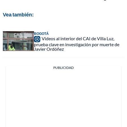
Vea también:
BOGOTÁ
Videos al interior del CAI de Villa Luz,
prueba clave en investigación por muerte de
Javier Ordóñez
PUBLICIDAD