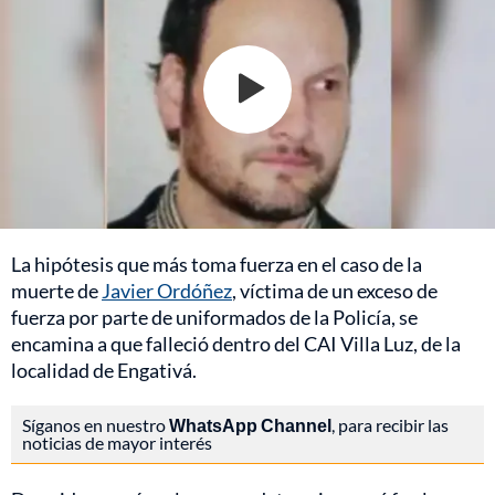
La hipótesis que más toma fuerza en el caso de la
muerte de
Javier Ordóñez
, víctima de un exceso de
fuerza por parte de uniformados de la Policía, se
encamina a que falleció dentro del CAI Villa Luz, de la
localidad de Engativá.
Síganos en nuestro
WhatsApp Channel
, para recibir las
noticias de mayor interés