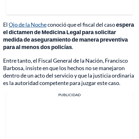
El
Ojo de la Noche
conoció que el fiscal del caso
espera
el dictamen de Medicina Legal para solicitar
medida de aseguramiento de manera preventiva
para al menos dos policías
.
Entre tanto, el Fiscal General de la Nación, Francisco
Barbosa, insiste en que los hechos no se manejaron
dentro de un acto del servicio y que la justicia ordinaria
es la autoridad competente para juzgar este caso.
PUBLICIDAD