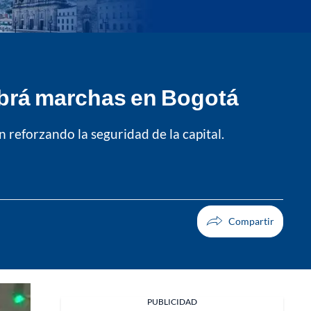
abrá marchas en Bogotá
 reforzando la seguridad de la capital.
Facebook
PUBLICIDAD