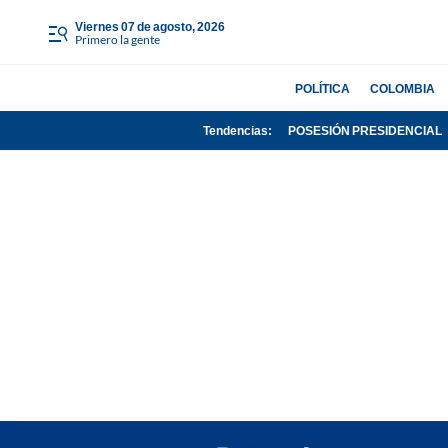
viernes 07 de agosto, 2026
Primero la gente
POLÍTICA
COLOMBIA
Tendencias:
POSESIÓN PRESIDENCIAL