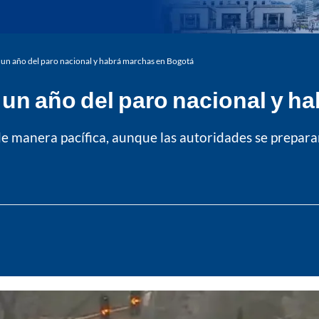
un año del paro nacional y habrá marchas en Bogotá
un año del paro nacional y h
de manera pacífica, aunque las autoridades se preparan