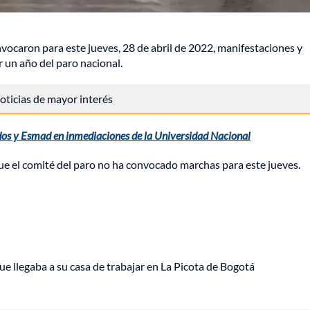
nvocaron para este jueves, 28 de abril de 2022, manifestaciones y
 un año del paro nacional.
 noticias de mayor interés
os y Esmad en inmediaciones de la Universidad Nacional
e el comité del paro no ha convocado marchas para este jueves.
ue llegaba a su casa de trabajar en La Picota de Bogotá