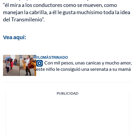
“él mira a los conductores como se mueven, como
manejan la cabrilla, a él le gusta muchísimo toda la idea
del Transmilenio”.
Vea aquí:
#LOMÁSTRINADO
Con mil pesos, unas canicas y mucho amor,
este niño le consiguió una serenata a su mamá
PUBLICIDAD