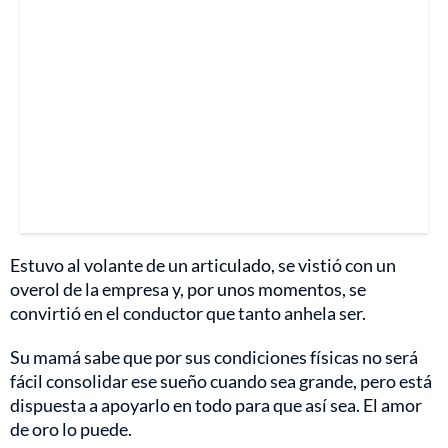
Estuvo al volante de un articulado, se vistió con un
overol de la empresa y, por unos momentos, se
convirtió en el conductor que tanto anhela ser.
Su mamá sabe que por sus condiciones físicas no será
fácil consolidar ese sueño cuando sea grande, pero está
dispuesta a apoyarlo en todo para que así sea. El amor
de oro lo puede.