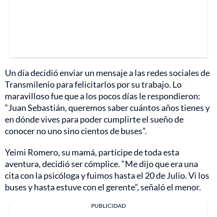
Un día decidió enviar un mensaje a las redes sociales de
Transmilenio para felicitarlos por su trabajo. Lo
maravilloso fue que a los pocos días le respondieron:
“Juan Sebastián, queremos saber cuántos años tienes y
en dónde vives para poder cumplirte el sueño de
conocer no uno sino cientos de buses”.
Yeimi Romero, su mamá, partícipe de toda esta
aventura, decidió ser cómplice. “Me dijo que era una
cita con la psicóloga y fuimos hasta el 20 de Julio. Vi los
buses y hasta estuve con el gerente”, señaló el menor.
PUBLICIDAD