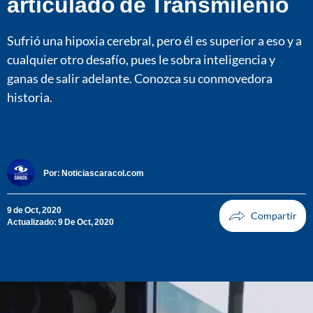
articulado de Transmilenio
Sufrió una hipoxia cerebral, pero él es superior a eso y a
cualquier otro desafío, pues le sobra inteligencia y
ganas de salir adelante. Conozca su conmovedora
historia.
Por:
Noticiascaracol.com
9 de Oct, 2020
Actualizado: 9 De Oct, 2020