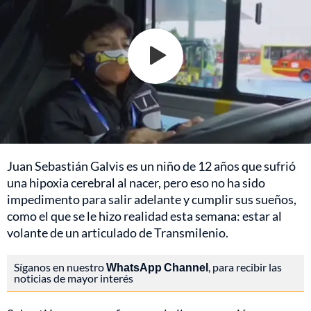
Juan Sebastián Galvis es un niño de 12 años que sufrió
una hipoxia cerebral al nacer, pero eso no ha sido
impedimento para salir adelante y cumplir sus sueños,
como el que se le hizo realidad esta semana: estar al
volante de un articulado de Transmilenio.
Síganos en nuestro
WhatsApp Channel
, para recibir las
noticias de mayor interés