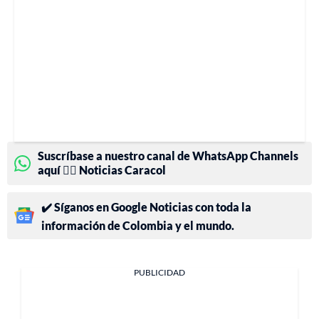
Suscríbase a nuestro canal de WhatsApp Channels
aquí 👉🏻 Noticias Caracol
✔️ Síganos en Google Noticias con toda la
información de Colombia y el mundo.
PUBLICIDAD