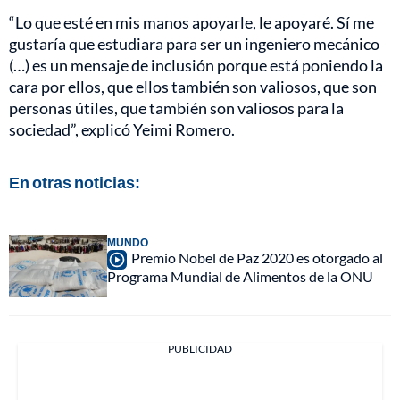
“Lo que esté en mis manos apoyarle, le apoyaré. Sí me
gustaría que estudiara para ser un ingeniero mecánico
(…) es un mensaje de inclusión porque está poniendo la
cara por ellos, que ellos también son valiosos, que son
personas útiles, que también son valiosos para la
sociedad”, explicó Yeimi Romero.
En otras noticias:
MUNDO
Premio Nobel de Paz 2020 es otorgado al
Programa Mundial de Alimentos de la ONU
PUBLICIDAD