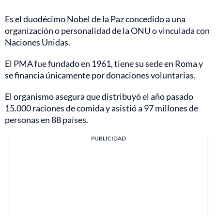
Es el duodécimo Nobel de la Paz concedido a una
organización o personalidad de la ONU o vinculada con
Naciones Unidas.
El PMA fue fundado en 1961, tiene su sede en Roma y
se financia únicamente por donaciones voluntarias.
El organismo asegura que distribuyó el año pasado
15.000 raciones de comida y asistió a 97 millones de
personas en 88 países.
PUBLICIDAD