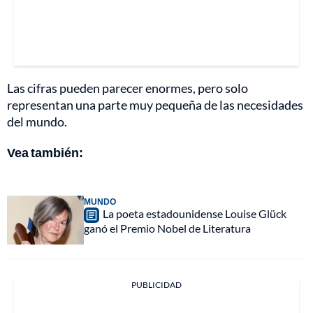
Las cifras pueden parecer enormes, pero solo
representan una parte muy pequeña de las necesidades
del mundo.
Vea también:
MUNDO
La poeta estadounidense Louise Glück
ganó el Premio Nobel de Literatura
PUBLICIDAD