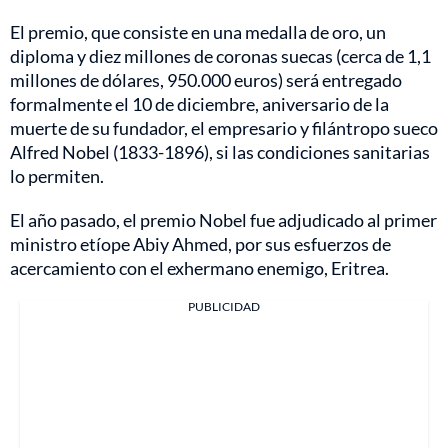
El premio, que consiste en una medalla de oro, un
diploma y diez millones de coronas suecas (cerca de 1,1
millones de dólares, 950.000 euros) será entregado
formalmente el 10 de diciembre, aniversario de la
muerte de su fundador, el empresario y filántropo sueco
Alfred Nobel (1833-1896), si las condiciones sanitarias
lo permiten.
El año pasado, el premio Nobel fue adjudicado al primer
ministro etíope Abiy Ahmed, por sus esfuerzos de
acercamiento con el exhermano enemigo, Eritrea.
PUBLICIDAD