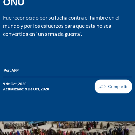
ONU
Fue reconocido por su lucha contra el hambre en el
mundo y por los esfuerzos para que esta no sea
convertida en “un arma de guerra".
Por:
AFP
9 de Oct, 2020
Actualizado: 9 De Oct, 2020