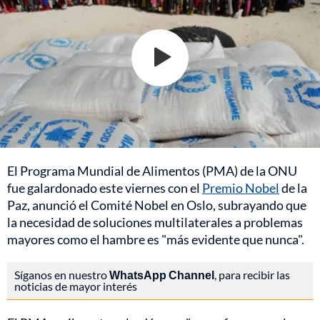
El Programa Mundial de Alimentos (PMA) de la ONU
fue galardonado este viernes con el
Premio Nobel
de la
Paz, anunció el Comité Nobel en Oslo, subrayando que
la necesidad de soluciones multilaterales a problemas
mayores como el hambre es "más evidente que nunca".
Síganos en nuestro
WhatsApp Channel
, para recibir las
noticias de mayor interés