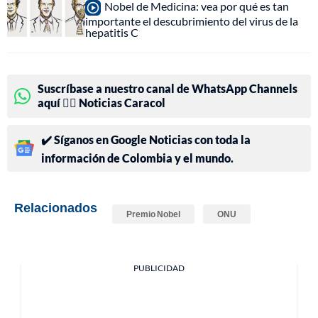
Nobel de Medicina: vea por qué es tan
importante el descubrimiento del virus de la
hepatitis C
Suscríbase a nuestro canal de WhatsApp Channels
aquí 👉🏻 Noticias Caracol
✔️ Síganos en Google Noticias con toda la
información de Colombia y el mundo.
Relacionados
Premio Nobel
ONU
PUBLICIDAD