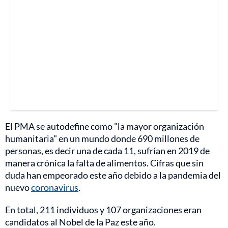
El PMA se autodefine como "la mayor organización
humanitaria" en un mundo donde 690 millones de
personas, es decir una de cada 11, sufrían en 2019 de
manera crónica la falta de alimentos. Cifras que sin
duda han empeorado este año debido a la pandemia del
nuevo
coronavirus
.
En total, 211 individuos y 107 organizaciones eran
candidatos al Nobel de la Paz este año.