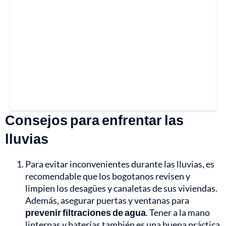
Consejos para enfrentar las
lluvias
Para evitar inconvenientes durante las lluvias, es
recomendable que los bogotanos revisen y
limpien los desagües y canaletas de sus viviendas.
Además, asegurar puertas y ventanas para
prevenir filtraciones de agua
. Tener a la mano
linternas y baterías también es una buena práctica