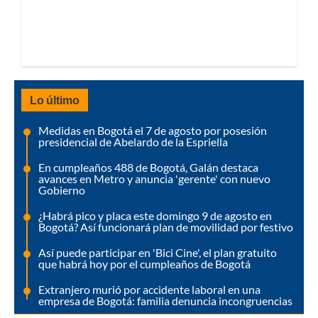
Lo último
Medidas en Bogotá el 7 de agosto por posesión
presidencial de Abelardo de la Espriella
En cumpleaños 488 de Bogotá, Galán destaca
avances en Metro y anuncia 'gerente' con nuevo
Gobierno
¿Habrá pico y placa este domingo 9 de agosto en
Bogotá? Así funcionará plan de movilidad por festivo
Así puede participar en 'Bici Cine', el plan gratuito
que habrá hoy por el cumpleaños de Bogotá
Extranjero murió por accidente laboral en una
empresa de Bogotá: familia denuncia incongruencias