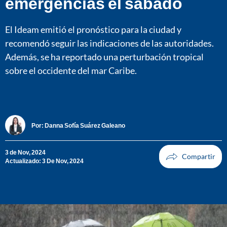
emergencias el sábado
El Ideam emitió el pronóstico para la ciudad y
recomendó seguir las indicaciones de las autoridades.
Además, se ha reportado una perturbación tropical
sobre el occidente del mar Caribe.
Por:
Danna Sofía Suárez Galeano
3 de Nov, 2024
Actualizado: 3 De Nov, 2024