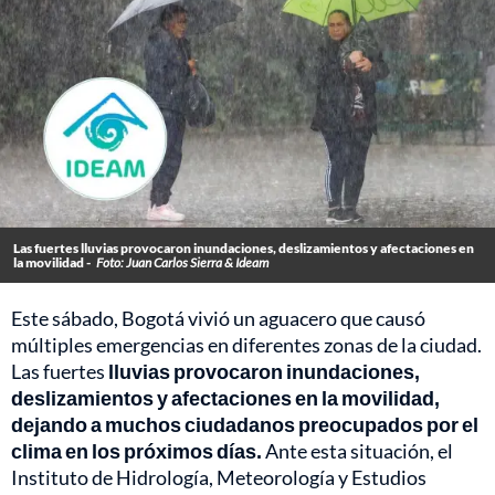
Las fuertes lluvias provocaron inundaciones, deslizamientos y afectaciones en
la movilidad -
Foto: Juan Carlos Sierra & Ideam
Este sábado, Bogotá vivió un aguacero que causó
múltiples emergencias en diferentes zonas de la ciudad.
Las fuertes
lluvias provocaron inundaciones,
deslizamientos y afectaciones en la movilidad,
dejando a muchos ciudadanos preocupados por el
clima en los próximos días.
Ante esta situación, el
Instituto de Hidrología, Meteorología y Estudios