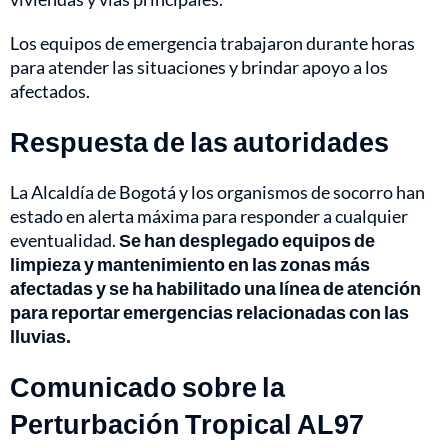
Los equipos de emergencia trabajaron durante horas
para atender las situaciones y brindar apoyo a los
afectados.
Respuesta de las autoridades
La Alcaldía de Bogotá y los organismos de socorro han
estado en alerta máxima para responder a cualquier
eventualidad.
Se han desplegado equipos de
limpieza y mantenimiento en las zonas más
afectadas y se ha habilitado una línea de atención
para reportar emergencias relacionadas con las
lluvias.
Comunicado sobre la
Perturbación Tropical AL97