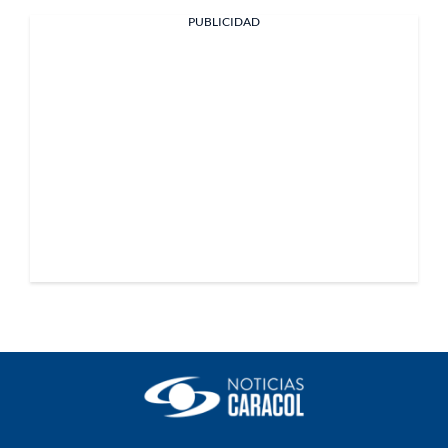
PUBLICIDAD