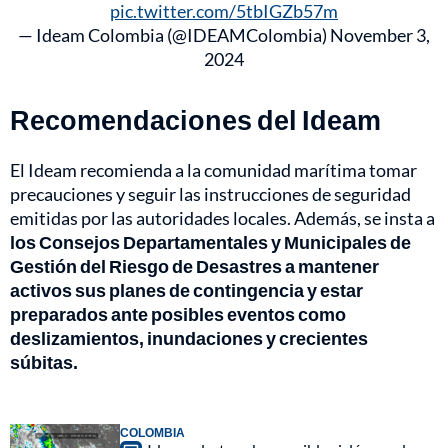
pic.twitter.com/5tbIGZb57m
— Ideam Colombia (@IDEAMColombia)
November 3,
2024
Recomendaciones del Ideam
El Ideam recomienda a la comunidad marítima tomar
precauciones y seguir las instrucciones de seguridad
emitidas por las autoridades locales. Además, se insta a
los Consejos Departamentales y Municipales de
Gestión del Riesgo de Desastres a mantener
activos sus planes de contingencia y estar
preparados ante posibles eventos como
deslizamientos, inundaciones y crecientes
súbitas.
COLOMBIA