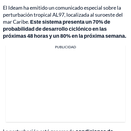
El Ideam ha emitido un comunicado especial sobre la
perturbación tropical AL97, localizada al suroeste del
mar Caribe.
Este sistema presenta un 70% de
probabilidad de desarrollo ciclónico en las
próximas 48 horas y un 80% en la próxima semana.
PUBLICIDAD