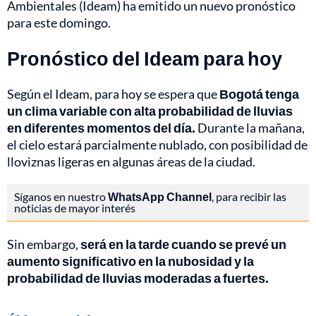
Ambientales (Ideam) ha emitido un nuevo pronóstico
para este domingo.
Pronóstico del Ideam para hoy
Según el Ideam, para hoy se espera que
Bogotá tenga
un clima variable con alta probabilidad de lluvias
en diferentes momentos del día.
Durante la mañana,
el cielo estará parcialmente nublado, con posibilidad de
lloviznas ligeras en algunas áreas de la ciudad.
Síganos en nuestro
WhatsApp Channel
, para recibir las
noticias de mayor interés
Sin embargo,
será en la tarde cuando se prevé un
aumento significativo en la nubosidad y la
probabilidad de lluvias moderadas a fuertes.