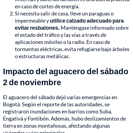
en caso de cortes de energía.
Si necesita salir de casa, lleve un paraguas o
impermeable y
utilice calzado adecuado para
evitar resbalones.
Manténgase informado sobre
el estado del tráfico y las vías a través de
aplicaciones móviles o la radio. En caso de
tormentas eléctricas, evita refugiarse bajo árboles
o estructuras metálicas.
Impacto del aguacero del sábado
2 de noviembre
El aguacero del sábado dejó varias emergencias en
Bogotá. Según el reporte de las autoridades, se
registraron inundaciones en barrios como Suba,
Engativá y Fontibón. Además, hubo deslizamientos de
tierra en zonas montañosas, afectando algunas
viviendas y vías principales.