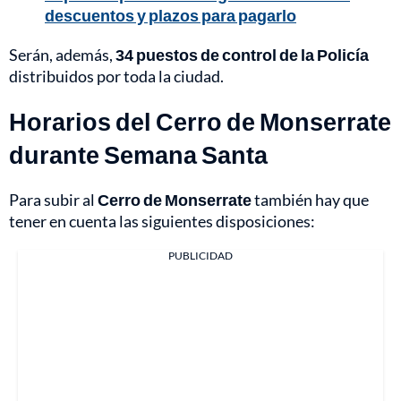
descuentos y plazos para pagarlo
Serán, además,
34 puestos de control de la Policía
distribuidos por toda la ciudad.
Horarios del Cerro de Monserrate
durante Semana Santa
Para subir al
Cerro de Monserrate
también hay que
tener en cuenta las siguientes disposiciones:
PUBLICIDAD