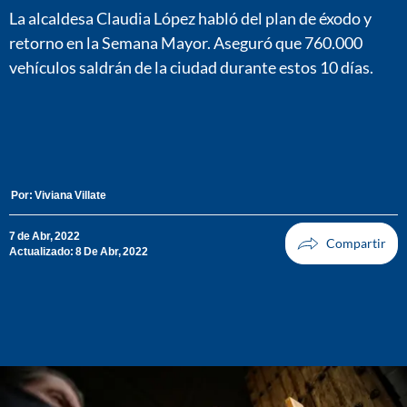
La alcaldesa Claudia López habló del plan de éxodo y
retorno en la Semana Mayor. Aseguró que 760.000
vehículos saldrán de la ciudad durante estos 10 días.
Por:
Viviana Villate
7 de Abr, 2022
Actualizado: 8 De Abr, 2022