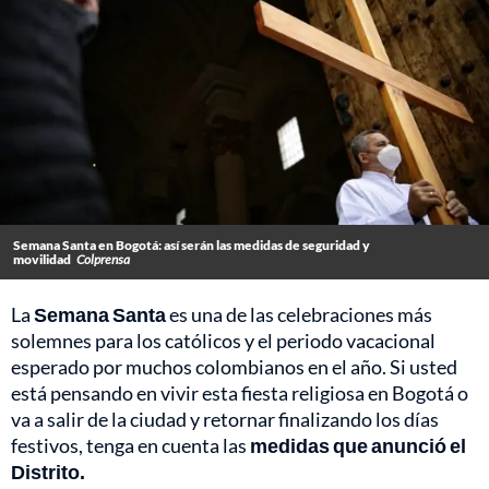
Semana Santa en Bogotá: así serán las medidas de seguridad y
movilidad
Colprensa
La
Semana Santa
es una de las celebraciones más
solemnes para los católicos y el periodo vacacional
esperado por muchos colombianos en el año. Si usted
está pensando en vivir esta fiesta religiosa en Bogotá o
va a salir de la ciudad y retornar finalizando los días
festivos, tenga en cuenta las
medidas que anunció el
Distrito.