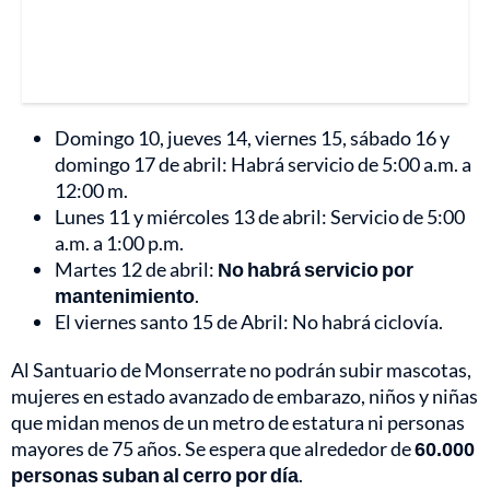
Domingo 10, jueves 14, viernes 15, sábado 16 y
domingo 17 de abril: Habrá servicio de 5:00 a.m. a
12:00 m.
Lunes 11 y miércoles 13 de abril: Servicio de 5:00
a.m. a 1:00 p.m.
Martes 12 de abril:
No habrá servicio por
mantenimiento
.
El viernes santo 15 de Abril: No habrá ciclovía.
Al Santuario de Monserrate no podrán subir mascotas,
mujeres en estado avanzado de embarazo, niños y niñas
que midan menos de un metro de estatura ni personas
mayores de 75 años. Se espera que alrededor de
60.000
personas suban al cerro por día
.