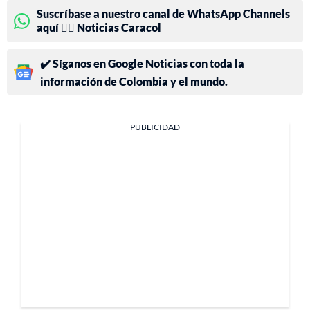
Suscríbase a nuestro canal de WhatsApp Channels
aquí 👉🏻 Noticias Caracol
✔️ Síganos en Google Noticias con toda la
información de Colombia y el mundo.
PUBLICIDAD