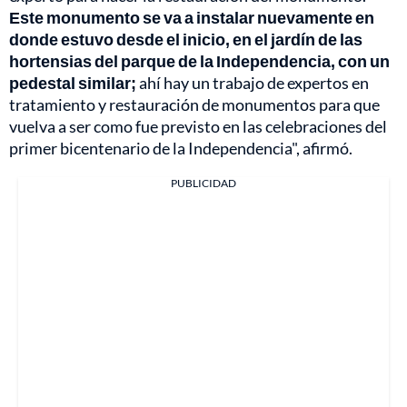
Este monumento se va a instalar nuevamente en
donde estuvo desde el inicio, en el jardín de las
hortensias del parque de la Independencia, con un
pedestal similar;
ahí hay un trabajo de expertos en
tratamiento y restauración de monumentos para que
vuelva a ser como fue previsto en las celebraciones del
primer bicentenario de la Independencia", afirmó.
PUBLICIDAD