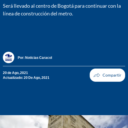
Será llevado al centro de Bogotá para continuar con la
línea de construcción del metro.
Por:
Noticias Caracol
20 de Ago, 2021
Actualizado: 20 De Ago, 2021