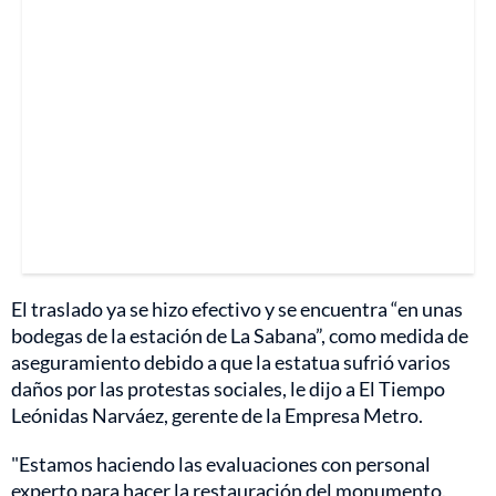
El traslado ya se hizo efectivo y se encuentra “en unas
bodegas de la estación de La Sabana”, como medida de
aseguramiento debido a que la estatua sufrió varios
daños por las protestas sociales, le dijo a El Tiempo
Leónidas Narváez, gerente de la Empresa Metro.
"Estamos haciendo las evaluaciones con personal
experto para hacer la restauración del monumento.