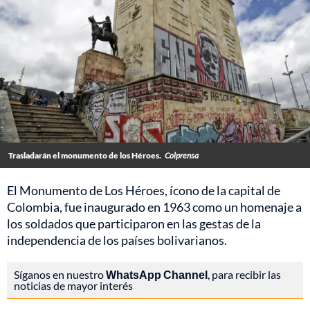
Trasladarán el monumento de los Héroes.
Colprensa
El Monumento de Los Héroes, ícono de la capital de
Colombia, fue inaugurado en 1963 como un homenaje a
los soldados que participaron en las gestas de la
independencia de los países bolivarianos.
Síganos en nuestro
WhatsApp Channel
, para recibir las
noticias de mayor interés