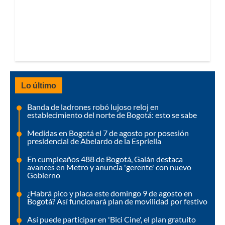
Lo último
Banda de ladrones robó lujoso reloj en
establecimiento del norte de Bogotá: esto se sabe
Medidas en Bogotá el 7 de agosto por posesión
presidencial de Abelardo de la Espriella
En cumpleaños 488 de Bogotá, Galán destaca
avances en Metro y anuncia 'gerente' con nuevo
Gobierno
¿Habrá pico y placa este domingo 9 de agosto en
Bogotá? Así funcionará plan de movilidad por festivo
Así puede participar en 'Bici Cine', el plan gratuito