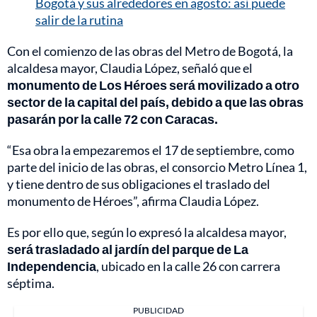
Bogotá y sus alrededores en agosto: así puede
salir de la rutina
Con el comienzo de las obras del Metro de Bogotá, la
alcaldesa mayor, Claudia López, señaló que el
monumento de Los Héroes será movilizado a otro
sector de la capital del país, debido a que las obras
pasarán por la calle 72 con Caracas.
“Esa obra la empezaremos el 17 de septiembre, como
parte del inicio de las obras, el consorcio Metro Línea 1,
y tiene dentro de sus obligaciones el traslado del
monumento de Héroes”, afirma Claudia López.
Es por ello que, según lo expresó la alcaldesa mayor,
será trasladado al jardín del parque de La
Independencia
, ubicado en la calle 26 con carrera
séptima.
PUBLICIDAD