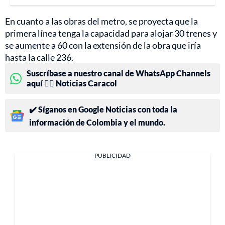
En cuanto a las obras del metro, se proyecta que la
primera línea tenga la capacidad para alojar 30 trenes y
se aumente a 60 con la extensión de la obra que iría
hasta la calle 236.
Suscríbase a nuestro canal de WhatsApp Channels
aquí 👉🏻 Noticias Caracol
✔️ Síganos en Google Noticias con toda la
información de Colombia y el mundo.
PUBLICIDAD