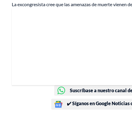
La excongresista cree que las amenazas de muerte vienen de
Suscríbase a nuestro canal d
✔️ Síganos en Google Noticias