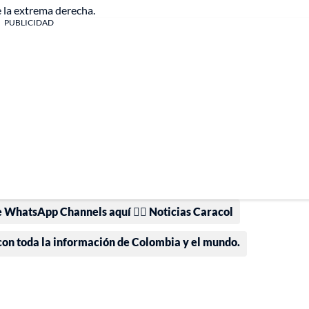
 la extrema derecha.
PUBLICIDAD
e WhatsApp Channels aquí 👉🏻 Noticias Caracol
 con toda la información de Colombia y el mundo.