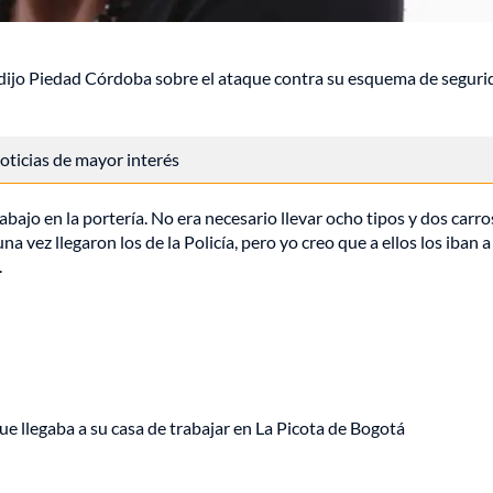
, dijo Piedad Córdoba sobre el ataque contra su esquema de segur
 noticias de mayor interés
bajo en la portería. No era necesario llevar ocho tipos y dos carro
a vez llegaron los de la Policía, pero yo creo que a ellos los iban a
.
ue llegaba a su casa de trabajar en La Picota de Bogotá