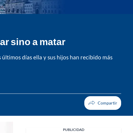
ar sino a matar
s últimos días ella y sus hijos han recibido más
PUBLICIDAD