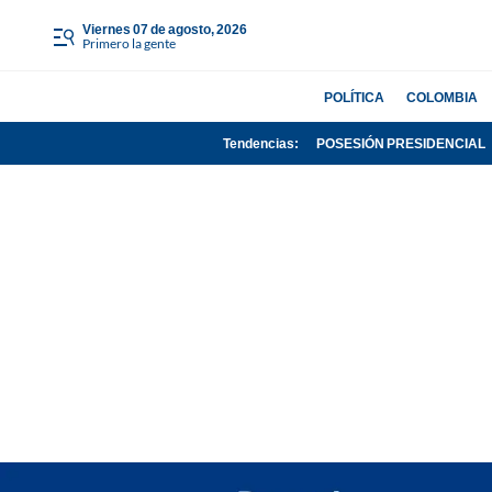
viernes 07 de agosto, 2026
Primero la gente
POLÍTICA
COLOMBIA
Tendencias:
POSESIÓN PRESIDENCIAL