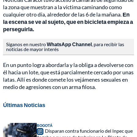
la zona que muestran a la víctima caminando como
cualquier otro día, alrededor de las 6 de la mañana.
En
la escena se ve al sujeto, que en bicicleta empieza a
perseguirla.
Síganos en nuestro
WhatsApp Channel
, para recibir las
noticias de mayor interés
En un punto logra abordarla y la obliga a devolverse con
él hacia un lote, que está parcialmente cercado por unas
latas. Allí es donde comete los vejámenes sexuales en
medio de agresiones con un arma filosa.
Últimas Noticias
BOGOTÁ
Disparan contra funcionario del Inpec que