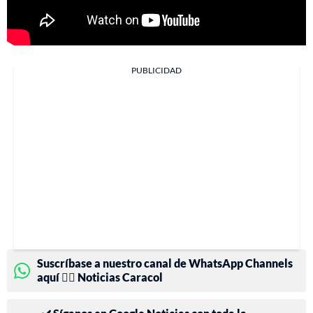
PUBLICIDAD
Suscríbase a nuestro canal de WhatsApp Channels
aquí 👉🏻 Noticias Caracol