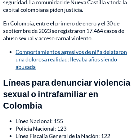
seguridad. La comunidad de Nueva Castilla y toda la
capital colombiana piden justicia.
En Colombia, entre el primero de enero y el 30 de
septiembre de 2023 se registraron 17.464 casos de
abuso sexual y acceso carnal violento.
Comportamientos agresivos de niña delataron
una dolorosa realidad: llevaba años siendo
abusada
Líneas para denunciar violencia
sexual o intrafamiliar en
Colombia
Línea Nacional: 155
Policía Nacional: 123
Línea Fiscalía General de la Nación: 122