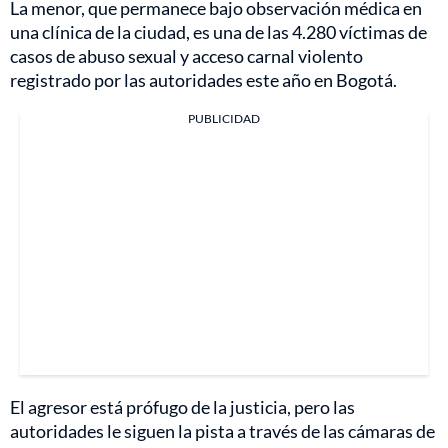
La menor, que permanece bajo observación médica en
una clínica de la ciudad, es una de las 4.280 víctimas de
casos de abuso sexual y acceso carnal violento
registrado por las autoridades este año en Bogotá.
PUBLICIDAD
El agresor está prófugo de la justicia, pero las
autoridades le siguen la pista a través de las cámaras de