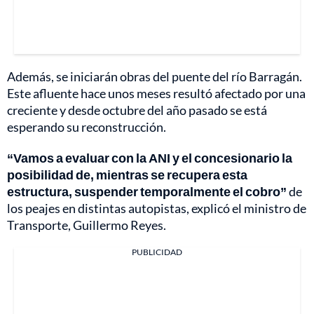
Además, se iniciarán obras del puente del río Barragán.
Este afluente hace unos meses resultó afectado por una
creciente y desde octubre del año pasado se está
esperando su reconstrucción.
“Vamos a evaluar con la ANI y el concesionario la
posibilidad de, mientras se recupera esta
estructura, suspender temporalmente el cobro”
de
los peajes en distintas autopistas, explicó el ministro de
Transporte, Guillermo Reyes.
PUBLICIDAD