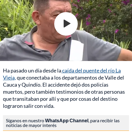
Ha pasado un día desde la
caída del puente del río La
Vieja,
que conectaba a los departamentos de Valle del
Cauca y Quindío. El accidente dejó dos policías
muertos, pero también testimonios de otras personas
que transitaban por allí y que por cosas del destino
lograron salir con vida.
Síganos en nuestro
WhatsApp Channel
, para recibir las
noticias de mayor interés