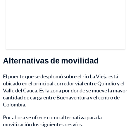
Alternativas de movilidad
El puente que se desplomó sobre el río La Vieja está
ubicado en el principal corredor vial entre Quindío y el
Valle del Cauca. Es la zona por donde se mueve la mayor
cantidad de carga entre Buenaventura y el centro de
Colombia.
Por ahora se ofrece como alternativa para la
movilización los siguientes desvíos.