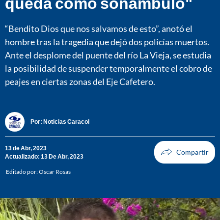
queda como sonámbulo"
“Bendito Dios que nos salvamos de esto”, anotó el
hombre tras la tragedia que dejó dos policías muertos.
Ante el desplome del puente del río La Vieja, se estudia
la posibilidad de suspender temporalmente el cobro de
peajes en ciertas zonas del Eje Cafetero.
Por:
Noticias Caracol
13 de Abr, 2023
Actualizado: 13 De Abr, 2023
Editado por:
Oscar Rosas