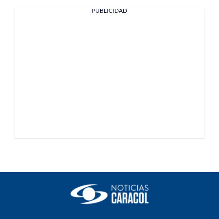
PUBLICIDAD