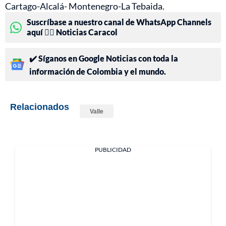
Cartago-Alcalá- Montenegro-La Tebaida.
Suscríbase a nuestro canal de WhatsApp Channels
aquí 👉🏻 Noticias Caracol
✔️ Síganos en Google Noticias con toda la
información de Colombia y el mundo.
Relacionados
Valle
PUBLICIDAD