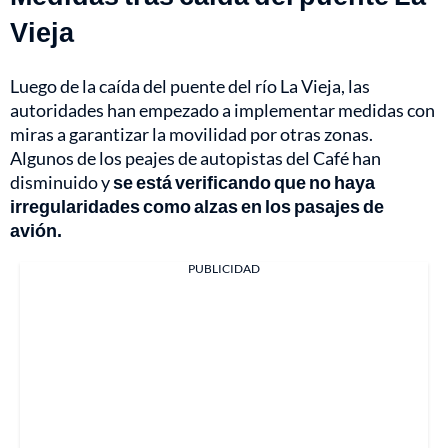
Vieja
Luego de la caída del puente del río La Vieja, las
autoridades han empezado a implementar medidas con
miras a garantizar la movilidad por otras zonas.
Algunos de los peajes de autopistas del Café han
disminuido y
se está verificando que no haya
irregularidades como alzas en los pasajes de
avión.
PUBLICIDAD