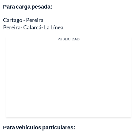
Para carga pesada:
Cartago - Pereira
Pereira- Calarcá- La Línea.
PUBLICIDAD
Para vehículos particulares: