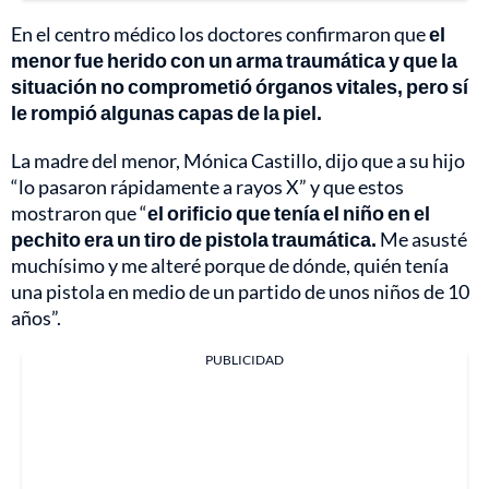
En el centro médico los doctores confirmaron que
el
menor fue herido con un arma traumática y que la
situación no comprometió órganos vitales, pero sí
le rompió algunas capas de la piel.
La madre del menor, Mónica Castillo, dijo que a su hijo
“lo pasaron rápidamente a rayos X” y que estos
mostraron que “
el orificio que tenía el niño en el
pechito era un tiro de pistola traumática.
Me asusté
muchísimo y me alteré porque de dónde, quién tenía
una pistola en medio de un partido de unos niños de 10
años”.
PUBLICIDAD