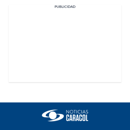
PUBLICIDAD