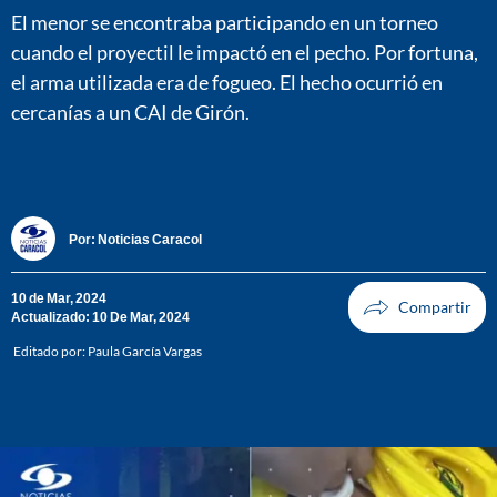
El menor se encontraba participando en un torneo
cuando el proyectil le impactó en el pecho. Por fortuna,
el arma utilizada era de fogueo. El hecho ocurrió en
cercanías a un CAI de Girón.
Por:
Noticias Caracol
10 de Mar, 2024
Actualizado: 10 De Mar, 2024
Editado por:
Paula García Vargas