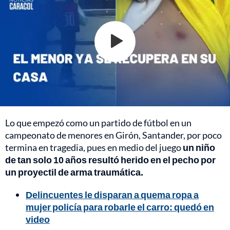
Lo que empezó como un partido de fútbol en un
campeonato de menores en Girón, Santander, por poco
termina en tragedia, pues en medio del juego
un niño
de tan solo 10 años resultó herido en el pecho por
un proyectil de arma traumática.
Delincuentes le disparan a quema ropa a
mujer policía para robarle el carro: quedó en
video