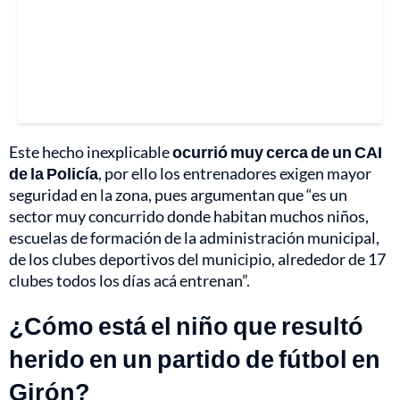
Este hecho inexplicable
ocurrió muy cerca de un CAI
de la Policía
, por ello los entrenadores exigen mayor
seguridad en la zona, pues argumentan que “es un
sector muy concurrido donde habitan muchos niños,
escuelas de formación de la administración municipal,
de los clubes deportivos del municipio, alrededor de 17
clubes todos los días acá entrenan”.
¿Cómo está el niño que resultó
herido en un partido de fútbol en
Girón?