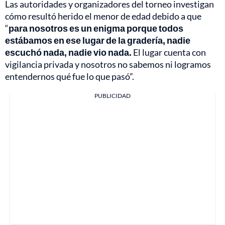
Las autoridades y organizadores del torneo investigan
cómo resultó herido el menor de edad debido a que
“
para nosotros es un enigma porque todos
estábamos en ese lugar de la gradería, nadie
escuchó nada, nadie vio nada.
El lugar cuenta con
vigilancia privada y nosotros no sabemos ni logramos
entendernos qué fue lo que pasó”.
PUBLICIDAD