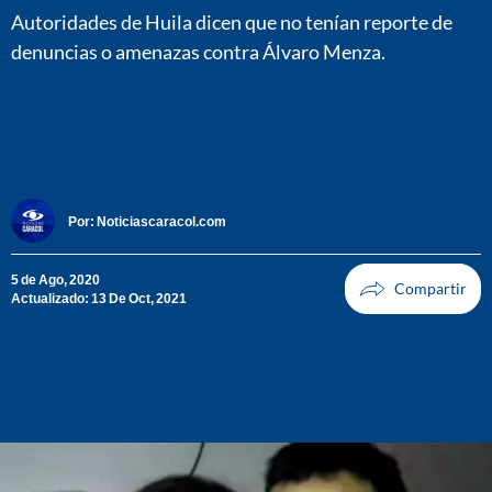
Autoridades de Huila dicen que no tenían reporte de
denuncias o amenazas contra Álvaro Menza.
Por:
Noticiascaracol.com
5 de Ago, 2020
Actualizado: 13 De Oct, 2021