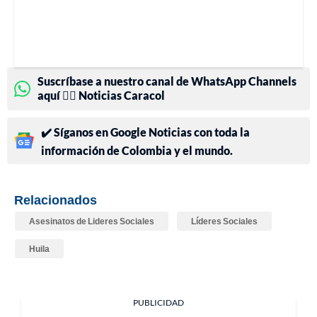
Suscríbase a nuestro canal de WhatsApp Channels
aquí 👉🏻 Noticias Caracol
✔️ Síganos en Google Noticias con toda la
información de Colombia y el mundo.
Relacionados
Asesinatos de Lideres Sociales
Líderes Sociales
Huila
PUBLICIDAD