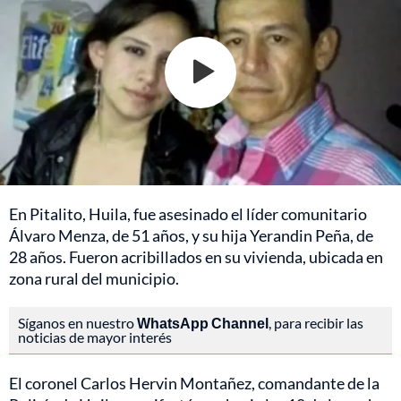
En Pitalito, Huila, fue asesinado el líder comunitario
Álvaro Menza, de 51 años, y su hija Yerandin Peña, de
28 años. Fueron acribillados en su vivienda, ubicada en
zona rural del municipio.
Síganos en nuestro
WhatsApp Channel
, para recibir las
noticias de mayor interés
El coronel Carlos Hervin Montañez, comandante de la