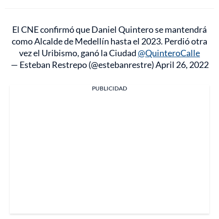
El CNE confirmó que Daniel Quintero se mantendrá
como Alcalde de Medellín hasta el 2023. Perdió otra
vez el Uribismo, ganó la Ciudad
@QuinteroCalle
— Esteban Restrepo (@estebanrestre)
April 26, 2022
PUBLICIDAD