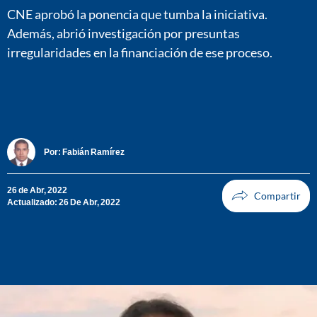
CNE aprobó la ponencia que tumba la iniciativa.
Además, abrió investigación por presuntas
irregularidades en la financiación de ese proceso.
Por:
Fabián Ramírez
26 de Abr, 2022
Actualizado: 26 De Abr, 2022