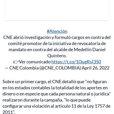
#Atención
CNE abrió investigación y formuló cargos en contra del
comité promotor de la iniciativa de revocatoria de
mandato en contra del alcalde de Medellín Daniel
Quintero.
👉Ver comunicado
https://t.co/1QugRsI350
— CNE Colombia (@CNE_COLOMBIA)
April 26, 2022
Sobre un primer cargo, el CNE detalló que "no figuran
en los estados contables la totalidad de los aportes en
dinero o en especie que cada persona natural o jurídica"
realizaron durante la campaña, "lo que puede
configurar una violación al artículo 11 de la Ley 1757 de
2011".