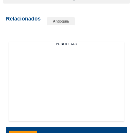
Relacionados
Antioquia
PUBLICIDAD