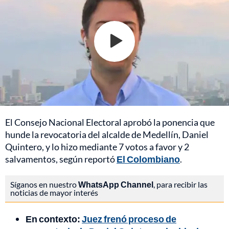
El Consejo Nacional Electoral aprobó la ponencia que
hunde la revocatoria del alcalde de Medellín, Daniel
Quintero, y lo hizo mediante 7 votos a favor y 2
salvamentos, según reportó
El Colombiano
.
Síganos en nuestro
WhatsApp Channel
, para recibir las
noticias de mayor interés
En contexto:
Juez frenó proceso de