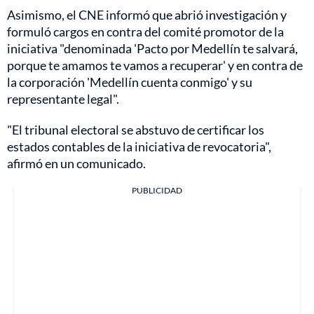
Asimismo, el CNE informó que abrió investigación y
formuló cargos en contra del comité promotor de la
iniciativa "denominada 'Pacto por Medellín te salvará,
porque te amamos te vamos a recuperar' y en contra de
la corporación 'Medellín cuenta conmigo' y su
representante legal".
"El tribunal electoral se abstuvo de certificar los
estados contables de la iniciativa de revocatoria",
afirmó en un comunicado.
PUBLICIDAD