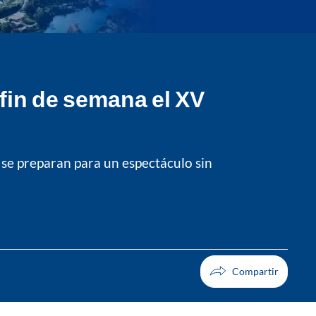
fin de semana el XV
s se preparan para un espectáculo sin