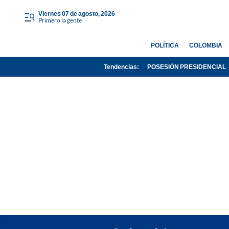
viernes 07 de agosto, 2026
Primero la gente
POLÍTICA
COLOMBIA
Tendencias:
POSESIÓN PRESIDENCIAL