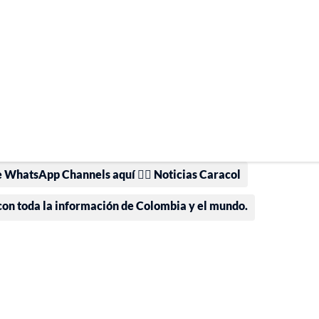
e WhatsApp Channels aquí 👉🏻 Noticias Caracol
 con toda la información de Colombia y el mundo.