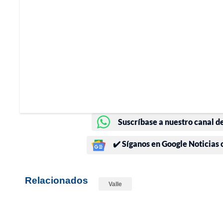
Suscríbase a nuestro canal d
✔️ Síganos en Google Noticias
Relacionados
Valle