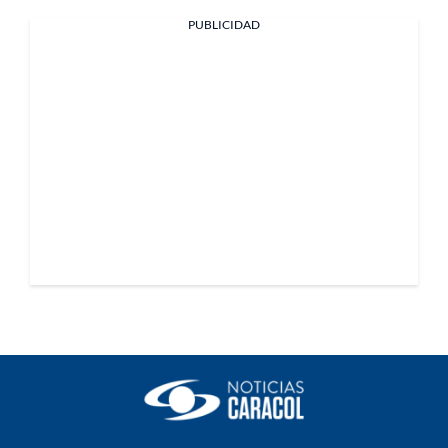
PUBLICIDAD