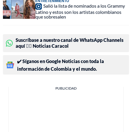
ENTRETENIMIENTO
Salió la lista de nominados a los Grammy
Latino y estos son los artistas colombianos
que sobresalen
Suscríbase a nuestro canal de WhatsApp Channels
aquí 👉🏻 Noticias Caracol
✔️ Síganos en Google Noticias con toda la
información de Colombia y el mundo.
PUBLICIDAD