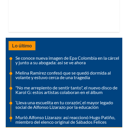
Lo último
Se conoce nueva imagen de Epa Colombia en la cárcel
y junto a su abogada: así se ve ahora
Melina Ramírez confesó que se quedó dormida al
volante y estuvo cerca de una tragedia
"No me arrepiento de sentir tanto", el nuevo disco de
Karol G: estos artistas colaboran en el álbum
‘Lleva una escuelita en tu corazón’, el mayor legado
social de Alfonso Lizarazo por la educación
Murió Alfonso Lizarazo: así reaccionó Hugo Patiño,
miembro del elenco original de Sábados Felices