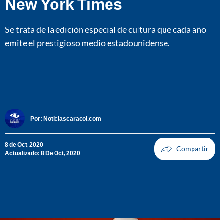
New York Times
Se trata de la edición especial de cultura que cada año
emite el prestigioso medio estadounidense.
Por:
Noticiascaracol.com
8 de Oct, 2020
Actualizado: 8 De Oct, 2020