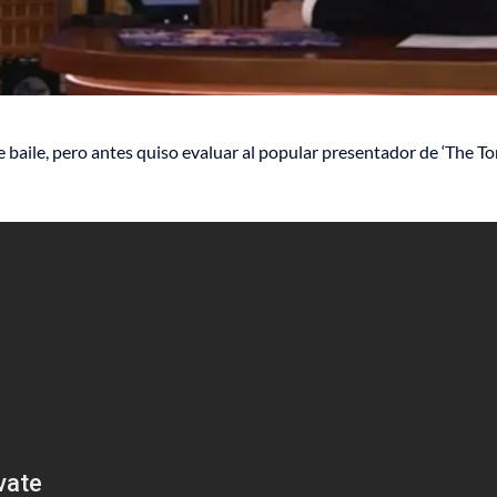
 baile, pero antes quiso evaluar al popular presentador de ‘The T