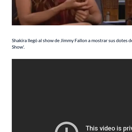
Shakira llegó al show de Jimmy Fallon a mostrar sus dotes de
Show'.