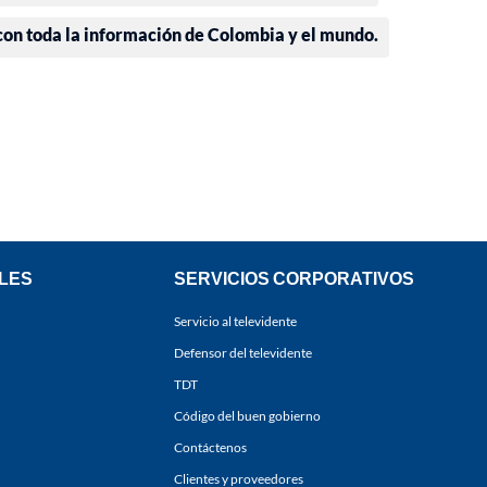
 con toda la información de Colombia y el mundo.
LES
SERVICIOS CORPORATIVOS
Servicio al televidente
Defensor del televidente
TDT
Código del buen gobierno
Contáctenos
Clientes y proveedores