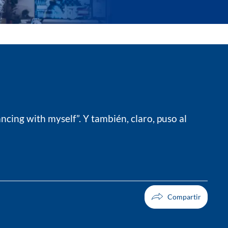
cing with myself”. Y también, claro, puso al