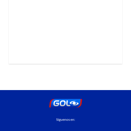
Síguenos en: