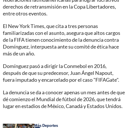
derechos de retransmisión en la Copa Libertadores,
entre otros eventos.
El New York Times, que cita a tres personas
familiarizadas con el asunto, asegura que altos cargos
de la FIFA tienen conocimiento de la denuncia contra
Domínguez, interpuesta ante su comité de ética hace
más de un año.
Domínguez pasó a dirigir la Conmebol en 2016,
después de que su predecesor, Juan Ángel Napout,
fuera imputado y encarcelado por el caso "FIFAGate".
La denuncia se da a conocer apenas un mes antes de que
dé comienzo el Mundial de fútbol de 2026, que tendrá
lugar en estadios de México, Canadá y Estados Unidos.
Más Deportes