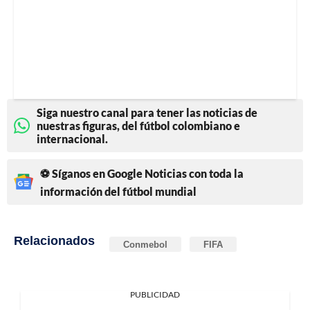
Siga nuestro canal para tener las noticias de
nuestras figuras, del fútbol colombiano e
internacional.
⚽ Síganos en Google Noticias con toda la
información del fútbol mundial
Relacionados
Conmebol
FIFA
PUBLICIDAD