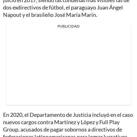
dos exdirectivos de fútbol, el paraguayo Juan Ángel
Napout y el brasileño José María Marín.
PUBLICIDAD
En 2020, el Departamento de Justicia incluyó en el caso
nuevos cargos contra Martínez y López y Full Play
Group, acusados de pagar sobornos a directivos de
federaciones latinoamericanas para lograr lucrativos