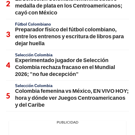
medalla de plata en los Centroamericanos;
cayó con México
Fútbol Colombiano
Preparador físico del fútbol colombiano,
entre los entrenos y escritura de libros para
dejar huella
Selección Colombia
Experimentado jugador de Selección
Colombia rechaza fracaso en el Mundial
2026; "no fue decepción"
Selección Colombia
Colombia femenina vs México, EN VIVO HOY;
hora y dónde ver Juegos Centroamericanos
y del Caribe
PUBLICIDAD