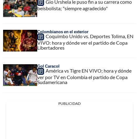
Gio Urshela le puso fin a su carrera como
beisbolista; "siempre agradecido"
Colombianos en el exterior
Coquimbo Unido vs. Deportes Tolima, EN
VIVO: hora y dónde ver el partido de Copa
Libertadores
Gol Caracol
América vs Tigre EN VIVO; hora y dónde
ver por TV en Colombia el partido de Copa
Sudamericana
PUBLICIDAD