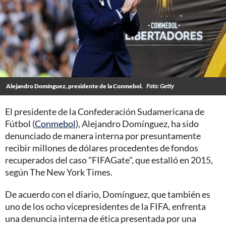
Alejandro Domínguez, presidente de la Conmebol.
Foto: Getty
El presidente de la Confederación Sudamericana de
Fútbol (
Conmebol
), Alejandro Domínguez, ha sido
denunciado de manera interna por presuntamente
recibir millones de dólares procedentes de fondos
recuperados del caso "FIFAGate", que estalló en 2015,
según The New York Times.
De acuerdo con el diario, Domínguez, que también es
uno de los ocho vicepresidentes de la FIFA, enfrenta
una denuncia interna de ética presentada por una