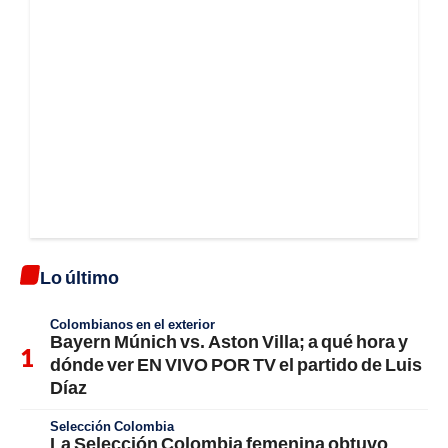
Lo último
Colombianos en el exterior
Bayern Múnich vs. Aston Villa; a qué hora y
dónde ver EN VIVO POR TV el partido de Luis
Díaz
Selección Colombia
La Selección Colombia femenina obtuvo