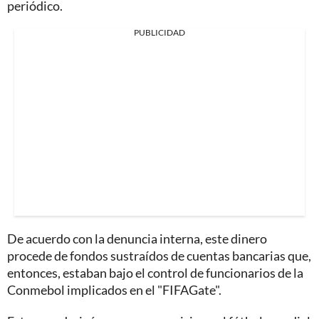
periódico.
PUBLICIDAD
De acuerdo con la denuncia interna, este dinero
procede de fondos sustraídos de cuentas bancarias que,
entonces, estaban bajo el control de funcionarios de la
Conmebol implicados en el "FIFAGate".