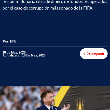
recibir millonaria cifra de dinero de fondos recuperados
por el caso de corrupción más sonado de la FIFA.
Por:
EFE
18 de May, 2026
Compartir
Actualizado: 18 De May, 2026