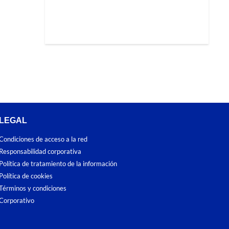
LEGAL
Condiciones de acceso a la red
Responsabilidad corporativa
Política de tratamiento de la información
Política de cookies
Términos y condiciones
Corporativo