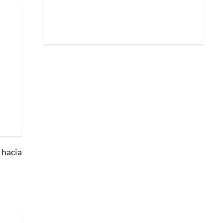
 hacia