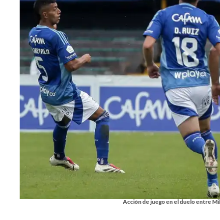
Acción de juego en el duelo entre Mill