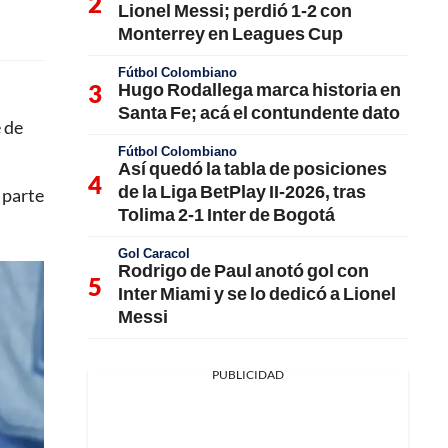
Lionel Messi; perdió 1-2 con
Monterrey en Leagues Cup
Fútbol Colombiano
Hugo Rodallega marca historia en
Santa Fe; acá el contundente dato
 de
Fútbol Colombiano
Así quedó la tabla de posiciones
de la Liga BetPlay II-2026, tras
 parte
Tolima 2-1 Inter de Bogotá
Gol Caracol
Rodrigo de Paul anotó gol con
Inter Miami y se lo dedicó a Lionel
Messi
PUBLICIDAD