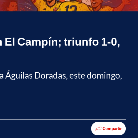
 El Campín; triunfo 1-0,
 a Águilas Doradas, este domingo,
Compartir