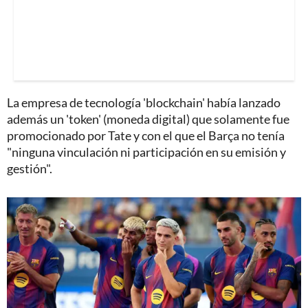
La empresa de tecnología 'blockchain' había lanzado
además un 'token' (moneda digital) que solamente fue
promocionado por Tate y con el que el Barça no tenía
"ninguna vinculación ni participación en su emisión y
gestión".