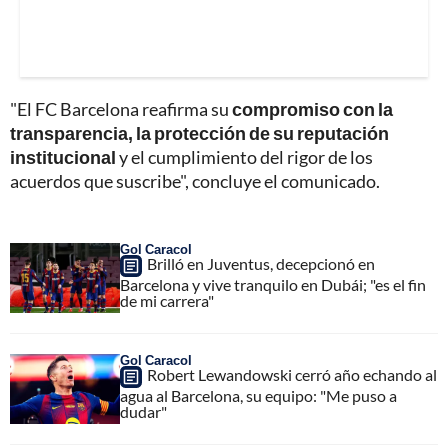
"El FC Barcelona reafirma su
compromiso con la
transparencia, la protección de su reputación
institucional
y el cumplimiento del rigor de los
acuerdos que suscribe", concluye el comunicado.
Gol Caracol
Brilló en Juventus, decepcionó en
Barcelona y vive tranquilo en Dubái; "es el fin
de mi carrera"
Gol Caracol
Robert Lewandowski cerró año echando al
agua al Barcelona, su equipo: "Me puso a
dudar"