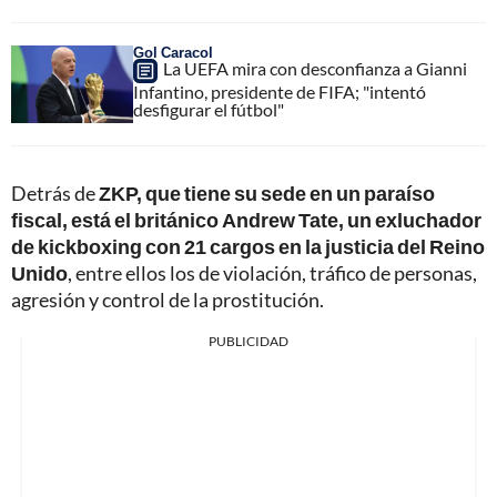
Gol Caracol
La UEFA mira con desconfianza a Gianni
Infantino, presidente de FIFA; "intentó
desfigurar el fútbol"
Detrás de
ZKP, que tiene su sede en un paraíso
fiscal, está el británico Andrew Tate, un exluchador
de kickboxing con 21 cargos en la justicia del Reino
Unido
, entre ellos los de violación, tráfico de personas,
agresión y control de la prostitución.
PUBLICIDAD