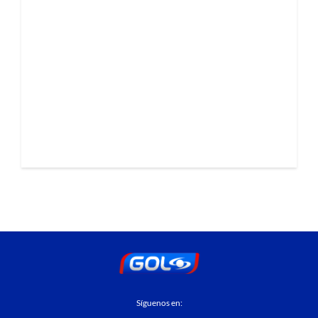
Síguenos en: