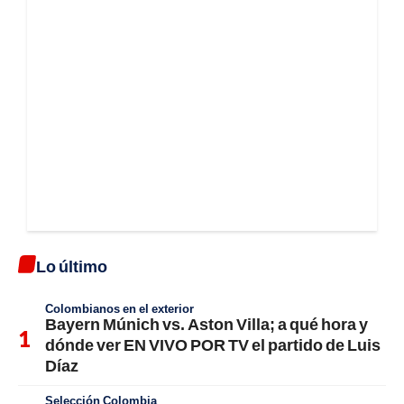
Lo último
Colombianos en el exterior
Bayern Múnich vs. Aston Villa; a qué hora y
dónde ver EN VIVO POR TV el partido de Luis
Díaz
Selección Colombia