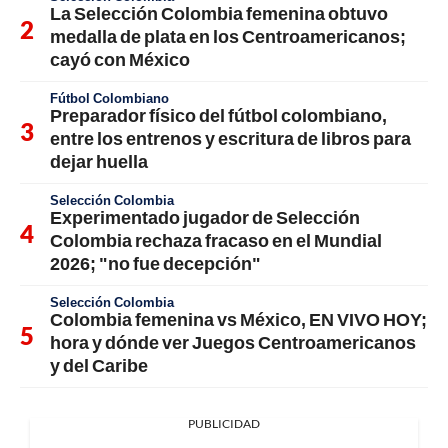
La Selección Colombia femenina obtuvo
medalla de plata en los Centroamericanos;
cayó con México
Fútbol Colombiano
Preparador físico del fútbol colombiano,
entre los entrenos y escritura de libros para
dejar huella
Selección Colombia
Experimentado jugador de Selección
Colombia rechaza fracaso en el Mundial
2026; "no fue decepción"
Selección Colombia
Colombia femenina vs México, EN VIVO HOY;
hora y dónde ver Juegos Centroamericanos
y del Caribe
PUBLICIDAD