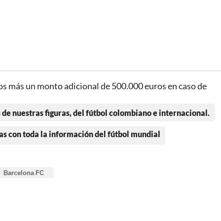
os más un monto adicional de 500.000 euros en caso de
 de nuestras figuras, del fútbol colombiano e internacional.
as con toda la información del fútbol mundial
Barcelona FC