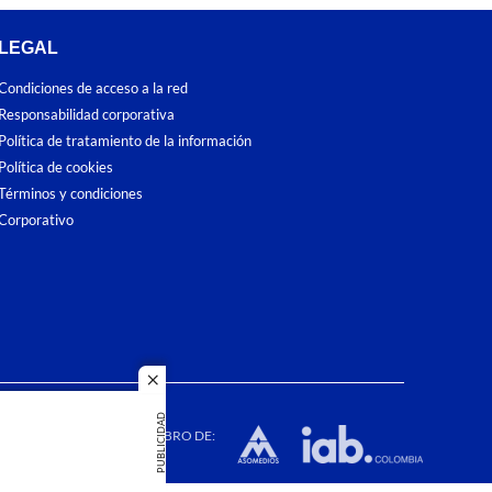
LEGAL
Condiciones de acceso a la red
Responsabilidad corporativa
Política de tratamiento de la información
Política de cookies
Términos y condiciones
Corporativo
close
dos los
PUBLICIDAD
duction in
MIEMBRO DE: