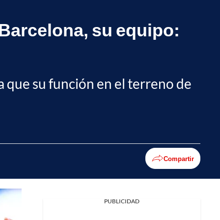
Barcelona, su equipo:
 a que su función en el terreno de
Compartir
PUBLICIDAD
Facebook