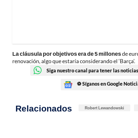
La cláusula por objetivos era de 5 millones
de eur
renovación, algo que estaría considerando el ‘Barça’.
Siga nuestro canal para tener las noticias
⚽ Síganos en Google Notici
Relacionados
Robert Lewandowski