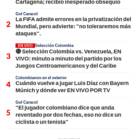
Cartagena; recibió inesperado obsequio
Gol Caracol
La FIFA admite errores en la privatización del
Mundial, pero advierte: "no toleraremos más
ataques".
Selección Colombia
EN VIVO
🔴 Selección Colombia vs. Venezuela, EN
VIVO: minuto a minuto del partido por los
Juegos Centroamericanos y del Caribe
Colombianos en el exterior
Cuándo vuelve a jugar Luis Díaz con Bayern
Múnich y dónde ver EN VIVO POR TV
Gol Caracol
"El jugador colombiano dice que anda
reventado por dos fechas, eso no dice un
ciclista o un tenista"