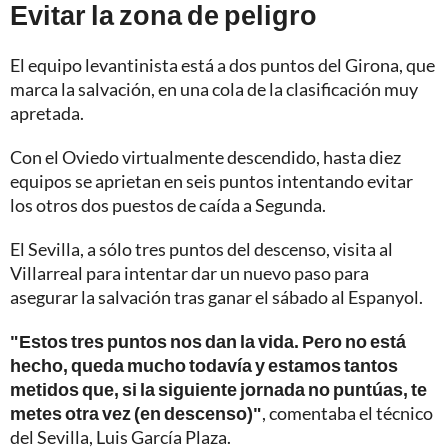
Evitar la zona de peligro
El equipo levantinista está a dos puntos del Girona, que
marca la salvación, en una cola de la clasificación muy
apretada.
Con el Oviedo virtualmente descendido, hasta diez
equipos se aprietan en seis puntos intentando evitar
los otros dos puestos de caída a Segunda.
El Sevilla, a sólo tres puntos del descenso, visita al
Villarreal para intentar dar un nuevo paso para
asegurar la salvación tras ganar el sábado al Espanyol.
"Estos tres puntos nos dan la vida. Pero no está
hecho, queda mucho todavía y estamos tantos
metidos que, si la siguiente jornada no puntúas, te
metes otra vez (en descenso)"
, comentaba el técnico
del Sevilla, Luis García Plaza.