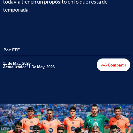
todavía tienen un propósito en lo que resta de
temporada.
Por:
EFE
11 de May, 2026
Compartir
Actualizado: 11 De May, 2026