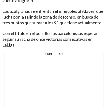
vuelto a lograrlo.
Los azulgranas se enfrentan el miércoles al Alavés, que
lucha por la salir de la zona de descenso, en busca de
tres puntos que sumar a los 91 que tiene actualmente.
Con el título en el bolsillo, los barcelonistas esperan
seguir su racha de once victorias consecutivas en
LaLiga.
PUBLICIDAD