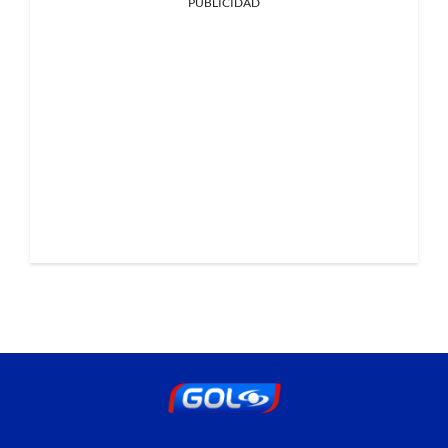
PUBLICIDAD