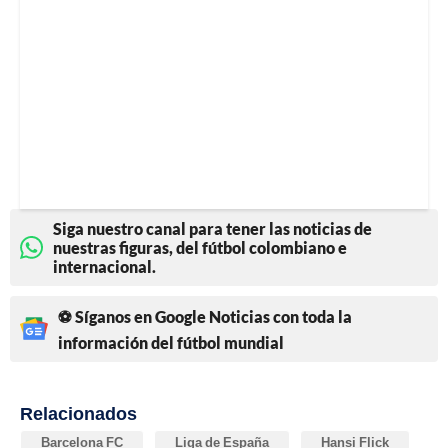
Siga nuestro canal para tener las noticias de
nuestras figuras, del fútbol colombiano e
internacional.
⚽ Síganos en Google Noticias con toda la
información del fútbol mundial
Relacionados
Barcelona FC
Liga de España
Hansi Flick