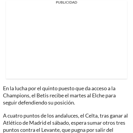
PUBLICIDAD
En la lucha por el quinto puesto que da acceso a la
Champions, el Betis recibe el martes al Elche para
seguir defendiendo su posición.
A cuatro puntos de los andaluces, el Celta, tras ganar al
Atlético de Madrid el sábado, espera sumar otros tres
puntos contra el Levante, que pugna por salir del