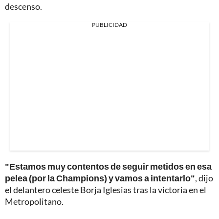
descenso.
PUBLICIDAD
"Estamos muy contentos de seguir metidos en esa
pelea (por la Champions) y vamos a intentarlo"
, dijo
el delantero celeste Borja Iglesias tras la victoria en el
Metropolitano.