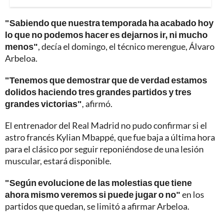
"Sabiendo que nuestra temporada ha acabado hoy
lo que no podemos hacer es dejarnos ir, ni mucho
menos"
, decía el domingo, el técnico merengue, Álvaro
Arbeloa.
"Tenemos que demostrar que de verdad estamos
dolidos haciendo tres grandes partidos y tres
grandes victorias"
, afirmó.
El entrenador del Real Madrid no pudo confirmar si el
astro francés Kylian Mbappé, que fue baja a última hora
para el clásico por seguir reponiéndose de una lesión
muscular, estará disponible.
"Según evolucione de las molestias que tiene
ahora mismo veremos si puede jugar o no"
en los
partidos que quedan, se limitó a afirmar Arbeloa.