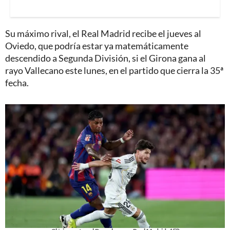
Su máximo rival, el Real Madrid recibe el jueves al
Oviedo, que podría estar ya matemáticamente
descendido a Segunda División, si el Girona gana al
rayo Vallecano este lunes, en el partido que cierra la 35ª
fecha.