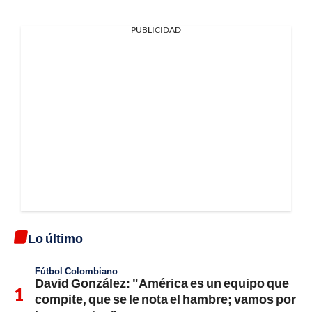
PUBLICIDAD
Lo último
Fútbol Colombiano
David González: "América es un equipo que
compite, que se le nota el hambre; vamos por