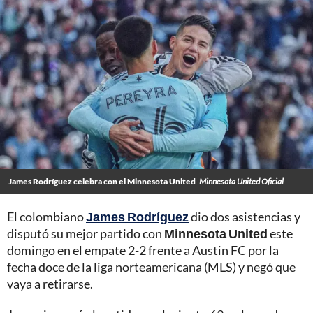
James Rodríguez celebra con el Minnesota United
Minnesota United Oficial
El colombiano
James Rodríguez
dio dos asistencias y
disputó su mejor partido con
Minnesota United
este
domingo en el empate 2-2 frente a Austin FC por la
fecha doce de la liga norteamericana (MLS) y negó que
vaya a retirarse.