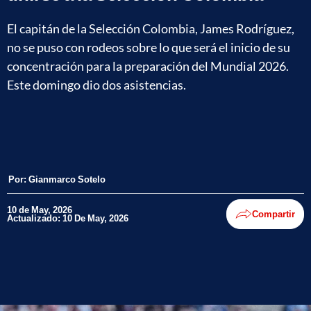
El capitán de la Selección Colombia, James Rodríguez,
no se puso con rodeos sobre lo que será el inicio de su
concentración para la preparación del Mundial 2026.
Este domingo dio dos asistencias.
Por:
Gianmarco Sotelo
10 de May, 2026
Compartir
Actualizado: 10 De May, 2026