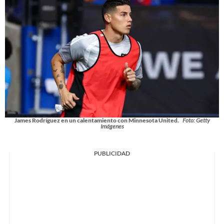
James Rodríguez en un calentamiento con Minnesota United.
Foto: Getty
Imágenes
PUBLICIDAD