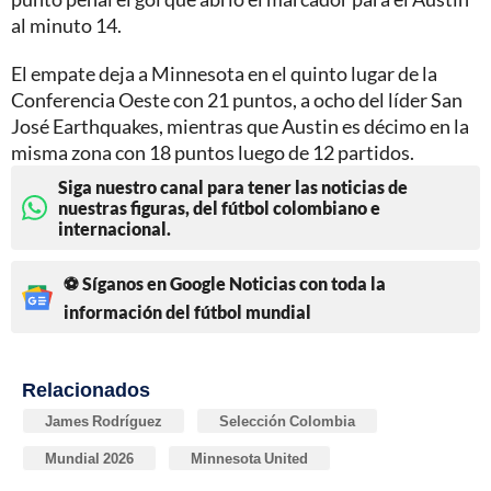
al minuto 14.
El empate deja a Minnesota en el quinto lugar de la
Conferencia Oeste con 21 puntos, a ocho del líder San
José Earthquakes, mientras que Austin es décimo en la
misma zona con 18 puntos luego de 12 partidos.
Siga nuestro canal para tener las noticias de
nuestras figuras, del fútbol colombiano e
internacional.
⚽ Síganos en Google Noticias con toda la
información del fútbol mundial
Relacionados
James Rodríguez
Selección Colombia
Mundial 2026
Minnesota United