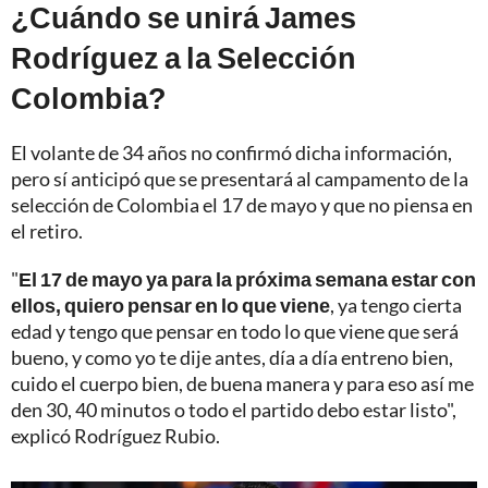
¿Cuándo se unirá James
Rodríguez a la Selección
Colombia?
El volante de 34 años no confirmó dicha información,
pero sí anticipó que se presentará al campamento de la
selección de Colombia el 17 de mayo y que no piensa en
el retiro.
"
El 17 de mayo ya para la próxima semana estar con
ellos, quiero pensar en lo que viene
, ya tengo cierta
edad y tengo que pensar en todo lo que viene que será
bueno, y como yo te dije antes, día a día entreno bien,
cuido el cuerpo bien, de buena manera y para eso así me
den 30, 40 minutos o todo el partido debo estar listo",
explicó Rodríguez Rubio.