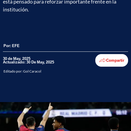
está pensado para reforzar importante frente en la
institución.
Por:
EFE
30 de May, 2025
Compartir
Actualizado: 30 De May, 2025
Editado por:
Gol Caracol