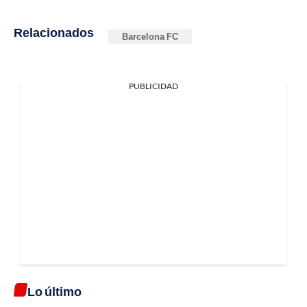
Relacionados
Barcelona FC
PUBLICIDAD
Lo último