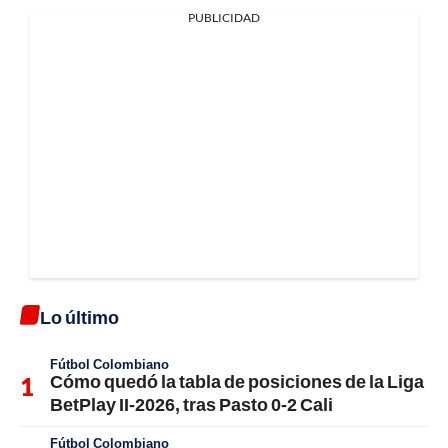
PUBLICIDAD
Lo último
Fútbol Colombiano
Cómo quedó la tabla de posiciones de la Liga
BetPlay II-2026, tras Pasto 0-2 Cali
Fútbol Colombiano