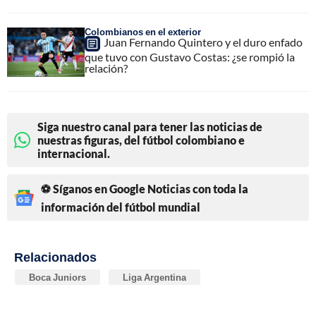
Colombianos en el exterior
Juan Fernando Quintero y el duro enfado
que tuvo con Gustavo Costas: ¿se rompió la
relación?
Siga nuestro canal para tener las noticias de
nuestras figuras, del fútbol colombiano e
internacional.
⚽ Síganos en Google Noticias con toda la
información del fútbol mundial
Relacionados
Boca Juniors
Liga Argentina