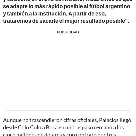
se adapte lo más rápido posible al fútbol argentino
y también a la institución. A partir de eso,
trataremos de sacarle el mejor resultado posible".
PUBLICIDAD
Aunque no trascendieron cifras oficiales, Palacios llegó
desde Colo Colo a Boca en un traspaso cercano a los
cinco millones de dólares y con contrato por tres