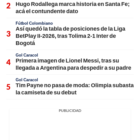
Hugo Rodallega marca historia en Santa Fe;
acá el contundente dato
Fútbol Colombiano
Así quedó la tabla de posiciones de la Liga
BetPlay II-2026, tras Tolima 2-1 Inter de
Bogotá
Gol Caracol
Primera imagen de Lionel Messi, tras su
llegada a Argentina para despedir a su padre
Gol Caracol
Tim Payne no pasa de moda: Olimpia subasta
la camiseta de su debut
PUBLICIDAD