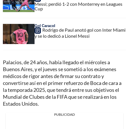
Messi; perdió 1-2 con Monterrey en Leagues
Cup
Gol Caracol
Rodrigo de Paul anotó gol con Inter Miami
y se lo dedicó a Lionel Messi
Palacios, de 24 años, había llegado el miércoles a
Buenos Aires, y el jueves se sometió a los exámenes
médicos de rigor antes de firmar su contrato y
convertirse así en el primer refuerzo de Boca de cara a
la temporada 2025, que tendrá entre sus objetivos el
Mundial de Clubes de la FIFA que se realizará en los
Estados Unidos.
PUBLICIDAD