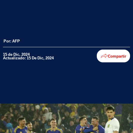
Por:
AFP
15 de Dic, 2024
Compartir
Actualizado: 15 De Dic, 2024