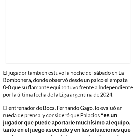
El jugador también estuvo la noche del sábado en La
Bombonera, donde observó desde un palco el empate
0-0 que su flamante equipo tuvo frente a Independiente
por la última fecha de la Liga argentina de 2024.
El entrenador de Boca, Fernando Gago, lo evaluó en
rueda de prensa, y consideró que Palacios
"es un
jugador que puede aportarle muchísimo al equipo,
tanto en el juego asociado y en las situaciones que