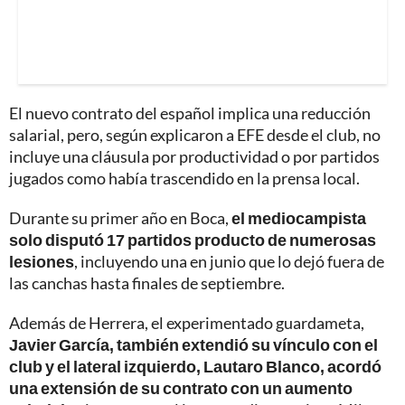
El nuevo contrato del español implica una reducción
salarial, pero, según explicaron a EFE desde el club, no
incluye una cláusula por productividad o por partidos
jugados como había trascendido en la prensa local.
Durante su primer año en Boca,
el mediocampista
solo disputó 17 partidos producto de numerosas
lesiones
, incluyendo una en junio que lo dejó fuera de
las canchas hasta finales de septiembre.
Además de Herrera, el experimentado guardameta,
Javier García, también extendió su vínculo con el
club y el lateral izquierdo, Lautaro Blanco, acordó
una extensión de su contrato con un aumento