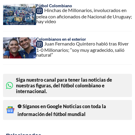
Fútbol Colombiano
Hinchas de Millonarios, involucrados en
pelea con aficionados de Nacional de Uruguay;
hay video
Colombianos en el exterior
Juan Fernando Quintero habló tras River
1-0 Millonarios; “soy muy agradecido, salió
natural”
Siga nuestro canal para tener las noticias de
nuestras figuras, del fútbol colombiano e
internacional.
⚽ Síganos en Google Noticias con toda la
información del fútbol mundial