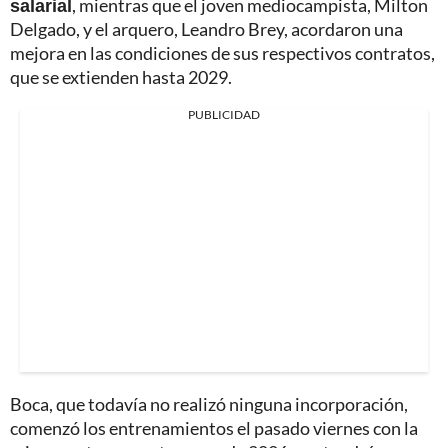
salarial
, mientras que el joven mediocampista, Milton
Delgado, y el arquero, Leandro Brey, acordaron una
mejora en las condiciones de sus respectivos contratos,
que se extienden hasta 2029.
PUBLICIDAD
Boca, que todavía no realizó ninguna incorporación,
comenzó los entrenamientos el pasado viernes con la