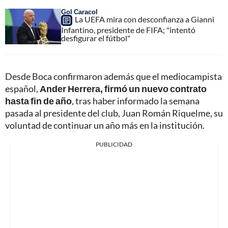
Gol Caracol
La UEFA mira con desconfianza a Gianni
Infantino, presidente de FIFA; "intentó
desfigurar el fútbol"
Desde Boca confirmaron además que el mediocampista
español,
Ander Herrera, firmó un nuevo contrato
hasta fin de año
, tras haber informado la semana
pasada al presidente del club, Juan Román Riquelme, su
voluntad de continuar un año más en la institución.
PUBLICIDAD