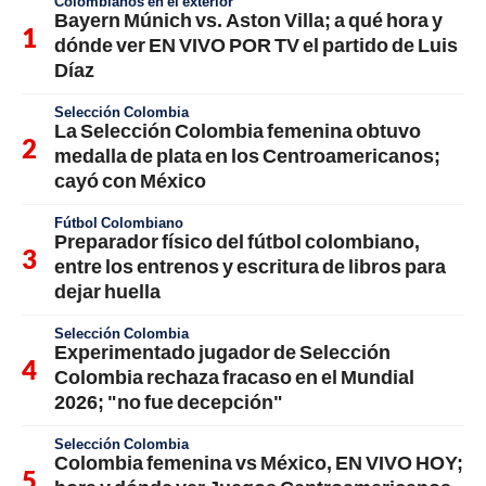
Colombianos en el exterior
Bayern Múnich vs. Aston Villa; a qué hora y
dónde ver EN VIVO POR TV el partido de Luis
Díaz
Selección Colombia
La Selección Colombia femenina obtuvo
medalla de plata en los Centroamericanos;
cayó con México
Fútbol Colombiano
Preparador físico del fútbol colombiano,
entre los entrenos y escritura de libros para
dejar huella
Selección Colombia
Experimentado jugador de Selección
Colombia rechaza fracaso en el Mundial
2026; "no fue decepción"
Selección Colombia
Colombia femenina vs México, EN VIVO HOY;