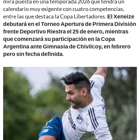
mira puesta en una temporada 2026 que tendrá un
calendario muy exigente con cuatro competencias,
entre las que destaca la Copa Libertadores.
El Xeneize
debutará en el Torneo Apertura de Primera División
frente Deportivo Riestra el 25 de enero, mientras
que comenzará su participación en la Copa
Argentina ante Gimnasia de Chivilcoy, en febrero
pero sin fecha definida
.