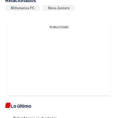
Relacionados
Millonarios FC
Boca Juniors
PUBLICIDAD
Lo último