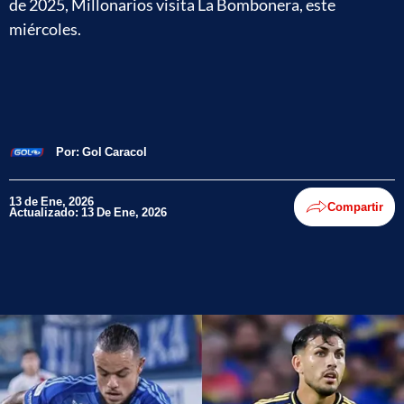
de 2025, Millonarios visita La Bombonera, este
miércoles.
Por:
Gol Caracol
13 de Ene, 2026
Compartir
Actualizado: 13 De Ene, 2026