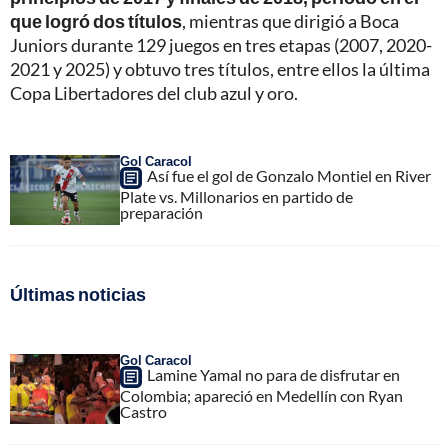
que logró dos títulos
, mientras que dirigió a Boca
Juniors durante 129 juegos en tres etapas (2007, 2020-
2021 y 2025) y obtuvo tres títulos, entre ellos la última
Copa Libertadores del club azul y oro.
Gol Caracol
Así fue el gol de Gonzalo Montiel en River
Plate vs. Millonarios en partido de
preparación
Últimas noticias
Gol Caracol
Lamine Yamal no para de disfrutar en
Colombia; apareció en Medellín con Ryan
Castro